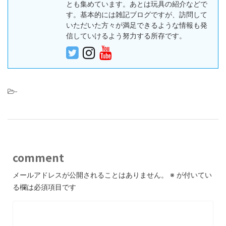
とも集めています。あとは玩具の紹介などで
す。基本的には雑記ブログですが、訪問して
いただいた方々が満足できるような情報も発
信していけるよう努力する所存です。
-
comment
メールアドレスが公開されることはありません。
※
が付いてい
る欄は必須項目です