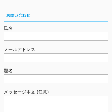
お問い合わせ
氏名
メールアドレス
題名
メッセージ本文 (任意)