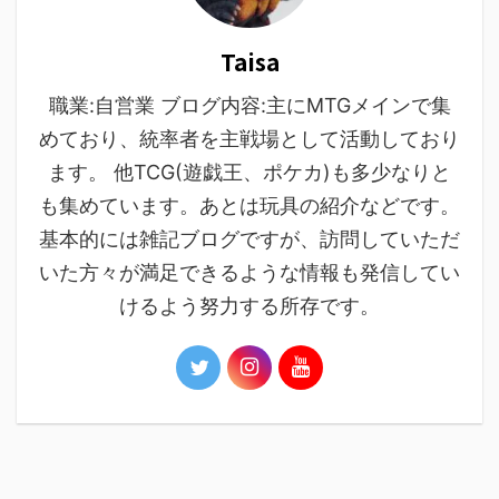
Taisa
職業:自営業 ブログ内容:主にMTGメインで集
めており、統率者を主戦場として活動しており
ます。 他TCG(遊戯王、ポケカ)も多少なりと
も集めています。あとは玩具の紹介などです。
基本的には雑記ブログですが、訪問していただ
いた方々が満足できるような情報も発信してい
けるよう努力する所存です。