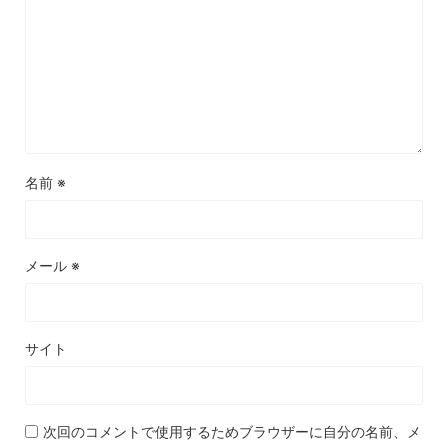
名前
※
メール
※
サイト
次回のコメントで使用するためブラウザーに自分の名前、メ