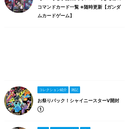
コマンドカード一覧 ※随時更新【ガンダ
ムカードゲーム】
コレクション紹介
雑記
お祭りパック！シャイニースターV開封
①