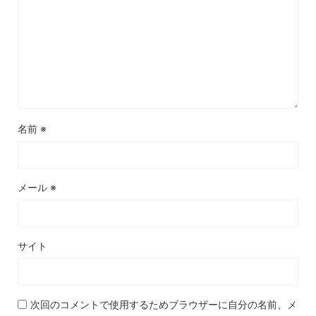
名前
※
メール
※
サイト
次回のコメントで使用するためブラウザーに自分の名前、メ