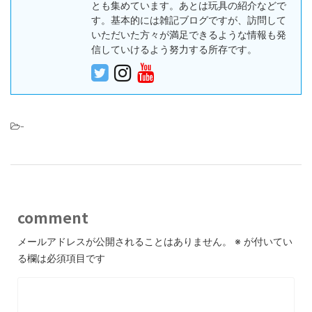
とも集めています。あとは玩具の紹介などで
す。基本的には雑記ブログですが、訪問して
いただいた方々が満足できるような情報も発
信していけるよう努力する所存です。
-
comment
メールアドレスが公開されることはありません。
※
が付いてい
る欄は必須項目です