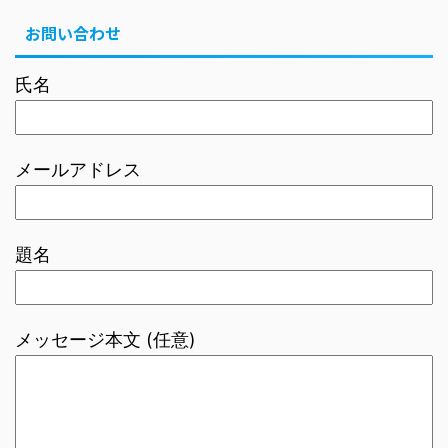
お問い合わせ
氏名
メールアドレス
題名
メッセージ本文 (任意)