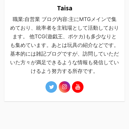
Taisa
職業:自営業 ブログ内容:主にMTGメインで集
めており、統率者を主戦場として活動しており
ます。 他TCG(遊戯王、ポケカ)も多少なりと
も集めています。あとは玩具の紹介などです。
基本的には雑記ブログですが、訪問していただ
いた方々が満足できるような情報も発信してい
けるよう努力する所存です。