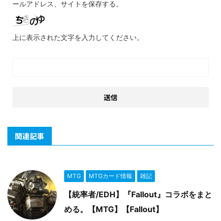
ールアドレス、サイトを保存する。
上に表示された文字を入力してください。
関連記事
MTG
MTGカード情報
雑記
【統率者/EDH】『Fallout』コラボをまと
める。【MTG】【Fallout】