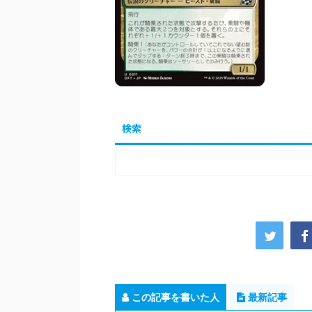
検索
この記事を書いた人
最新記事