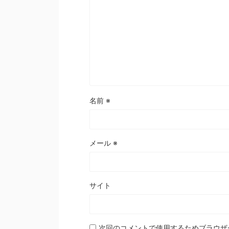
名前
※
メール
※
サイト
次回のコメントで使用するためブラウザ