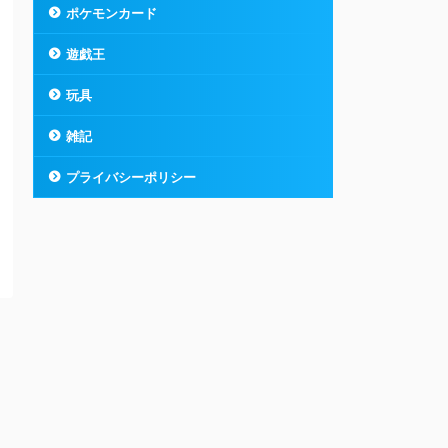
ポケモンカード
遊戯王
玩具
雑記
プライバシーポリシー