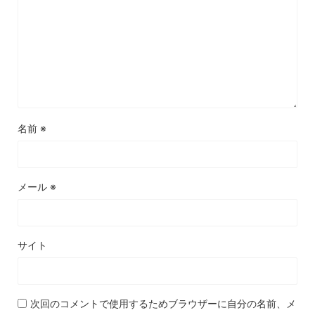
名前
※
メール
※
サイト
次回のコメントで使用するためブラウザーに自分の名前、メ