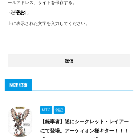
ールアドレス、サイトを保存する。
上に表示された文字を入力してください。
関連記事
MTG
雑記
【統率者】遂にシークレット・レイアー
にて登場。アーケィオン様キター！！！