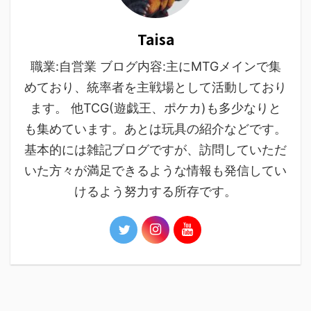
Taisa
職業:自営業 ブログ内容:主にMTGメインで集
めており、統率者を主戦場として活動しており
ます。 他TCG(遊戯王、ポケカ)も多少なりと
も集めています。あとは玩具の紹介などです。
基本的には雑記ブログですが、訪問していただ
いた方々が満足できるような情報も発信してい
けるよう努力する所存です。