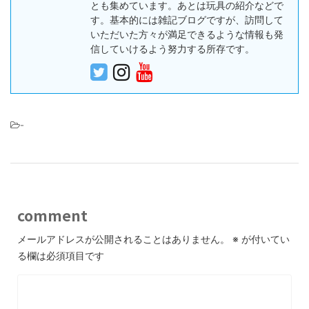
とも集めています。あとは玩具の紹介などで
す。基本的には雑記ブログですが、訪問して
いただいた方々が満足できるような情報も発
信していけるよう努力する所存です。
-
comment
メールアドレスが公開されることはありません。
※
が付いてい
る欄は必須項目です