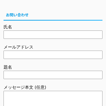
お問い合わせ
氏名
メールアドレス
題名
メッセージ本文 (任意)