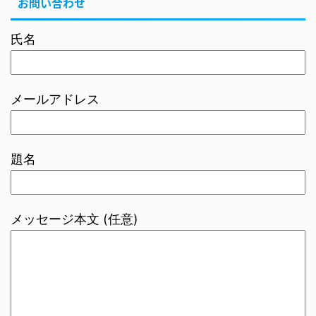
お問い合わせ
氏名
メールアドレス
題名
メッセージ本文 (任意)