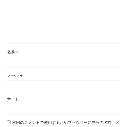
名前
※
メール
※
サイト
次回のコメントで使用するためブラウザーに自分の名前、メ