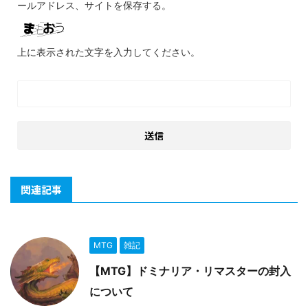
ールアドレス、サイトを保存する。
上に表示された文字を入力してください。
関連記事
MTG
雑記
【MTG】ドミナリア・リマスターの封入
について