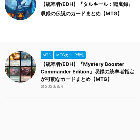
【統率者/EDH】『タルキール：龍嵐録』
収録の伝説のカードまとめ【MTG】
MTG
MTGカード情報
【統率者/EDH】『Mystery Booster
Commander Edition』収録の統率者指定
が可能なカードまとめ【MTG】
2026/8/4