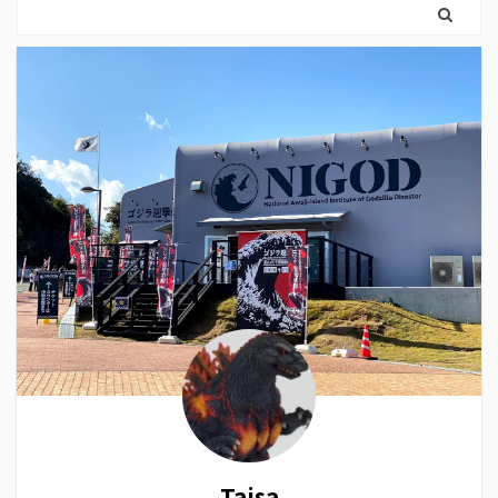
Taisa