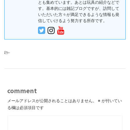
とも集めています。あとは玩具の紹介などで
す。基本的には雑記ブログですが、訪問して
いただいた方々が満足できるような情報も発
信していけるよう努力する所存です。
-
comment
メールアドレスが公開されることはありません。
※
が付いてい
る欄は必須項目です