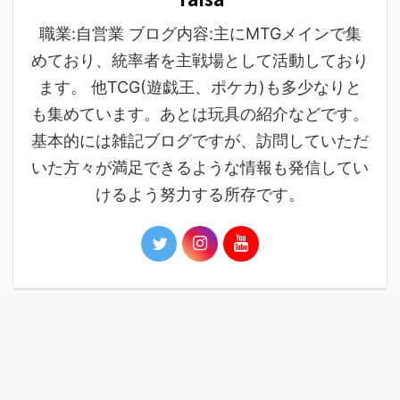
職業:自営業 ブログ内容:主にMTGメインで集
めており、統率者を主戦場として活動しており
ます。 他TCG(遊戯王、ポケカ)も多少なりと
も集めています。あとは玩具の紹介などです。
基本的には雑記ブログですが、訪問していただ
いた方々が満足できるような情報も発信してい
けるよう努力する所存です。