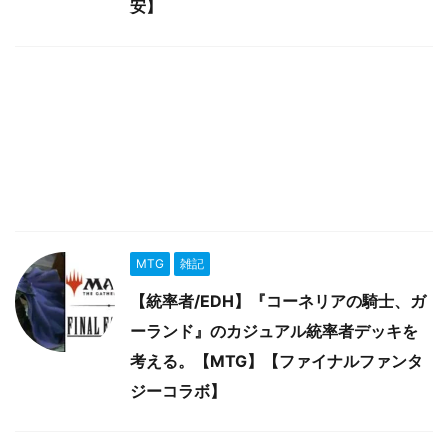
安】
MTG
雑記
【統率者/EDH】『コーネリアの騎士、ガ
ーランド』のカジュアル統率者デッキを
考える。【MTG】【ファイナルファンタ
ジーコラボ】