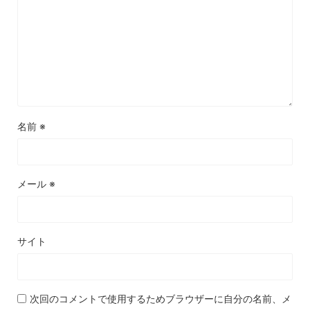
名前
※
メール
※
サイト
次回のコメントで使用するためブラウザーに自分の名前、メ