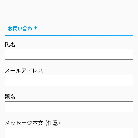
お問い合わせ
氏名
メールアドレス
題名
メッセージ本文 (任意)