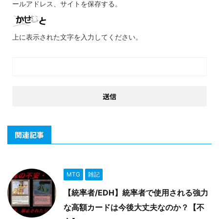
ールアドレス、サイトを保存する。
上に表示された文字を入力してください。
関連記事
MTG
雑記
【統率者/EDH】統率者で使用される強力
な高額カードは今後大丈夫なのか？【不