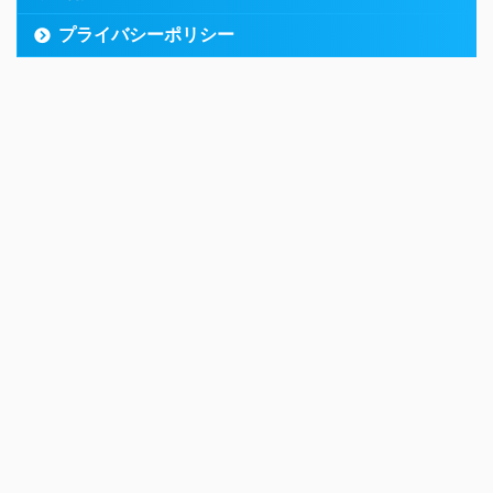
プライバシーポリシー