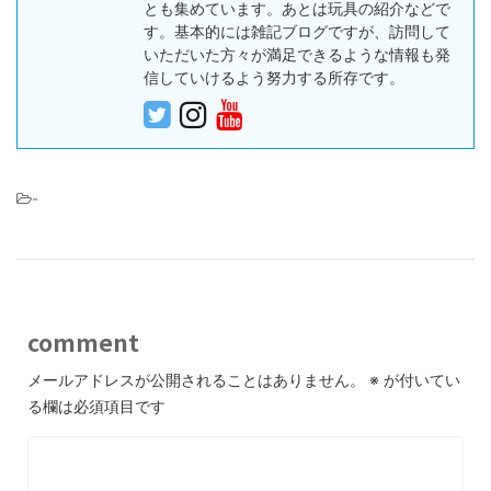
とも集めています。あとは玩具の紹介などで
す。基本的には雑記ブログですが、訪問して
いただいた方々が満足できるような情報も発
信していけるよう努力する所存です。
-
comment
メールアドレスが公開されることはありません。
※
が付いてい
る欄は必須項目です