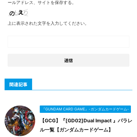
ールアドレス、サイトを保存する。
上に表示された文字を入力してください。
関連記事
『GUNDAM CARD GAME』-ガンダムカードゲーム-
【GCG】『[GD02]Dual Impact 』パラレ
ル一覧【ガンダムカードゲーム】