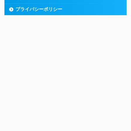
プライバシーポリシー