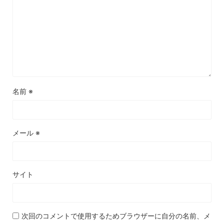
名前
※
メール
※
サイト
次回のコメントで使用するためブラウザーに自分の名前、メ