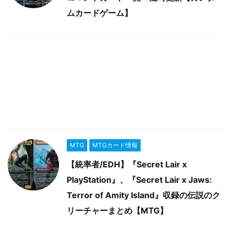
ムカードゲーム】
MTG
MTGカード情報
【統率者/EDH】『Secret Lair x
PlayStation』、『Secret Lair x Jaws:
Terror of Amity Island』収録の伝説のク
リーチャーまとめ【MTG】