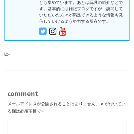
とも集めています。あとは玩具の紹介などで
す。基本的には雑記ブログですが、訪問して
いただいた方々が満足できるような情報も発
信していけるよう努力する所存です。
-
comment
メールアドレスが公開されることはありません。
※
が付いてい
る欄は必須項目です