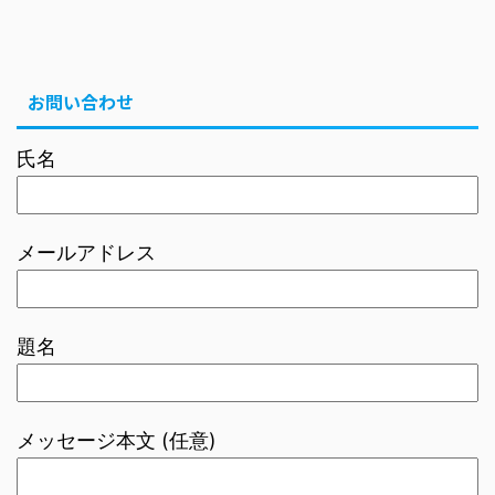
お問い合わせ
氏名
メールアドレス
題名
メッセージ本文 (任意)