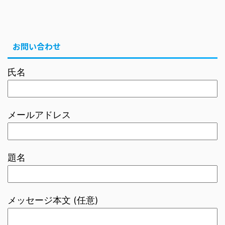
お問い合わせ
氏名
メールアドレス
題名
メッセージ本文 (任意)