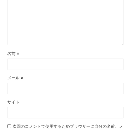
名前
※
メール
※
サイト
次回のコメントで使用するためブラウザーに自分の名前、メ