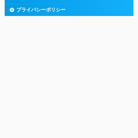
プライバシーポリシー