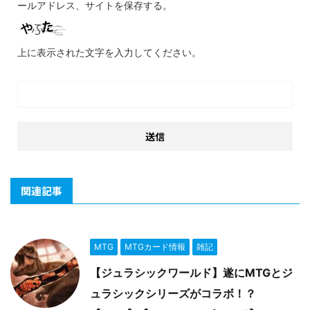
ールアドレス、サイトを保存する。
上に表示された文字を入力してください。
関連記事
MTG
MTGカード情報
雑記
【ジュラシックワールド】遂にMTGとジ
ュラシックシリーズがコラボ！？