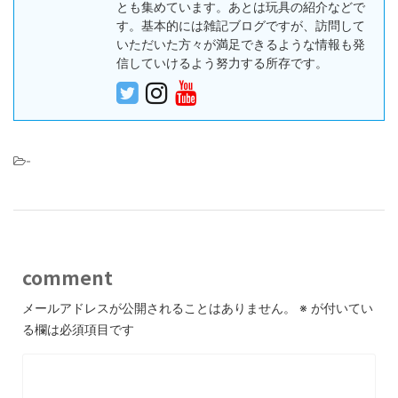
とも集めています。あとは玩具の紹介などで
す。基本的には雑記ブログですが、訪問して
いただいた方々が満足できるような情報も発
信していけるよう努力する所存です。
-
comment
メールアドレスが公開されることはありません。
※
が付いてい
る欄は必須項目です