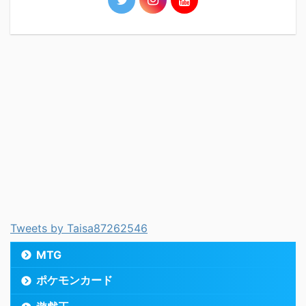
Tweets by Taisa87262546
MTG
ポケモンカード