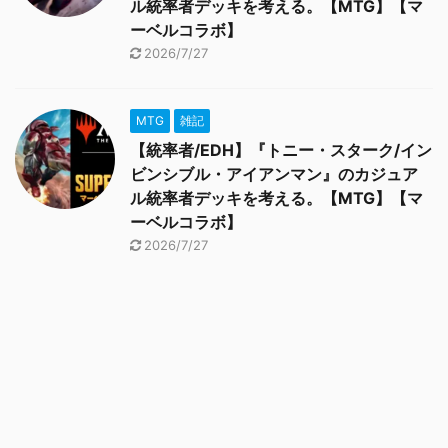
ル統率者デッキを考える。【MTG】【マ
ーベルコラボ】
2026/7/27
MTG
雑記
【統率者/EDH】『トニー・スターク/イン
ビンシブル・アイアンマン』のカジュア
ル統率者デッキを考える。【MTG】【マ
ーベルコラボ】
2026/7/27