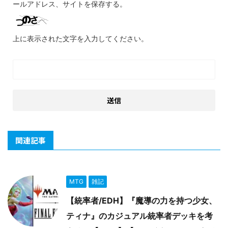
ールアドレス、サイトを保存する。
上に表示された文字を入力してください。
関連記事
MTG
雑記
【統率者/EDH】『魔導の力を持つ少女、
ティナ』のカジュアル統率者デッキを考