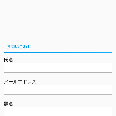
お問い合わせ
氏名
メールアドレス
題名