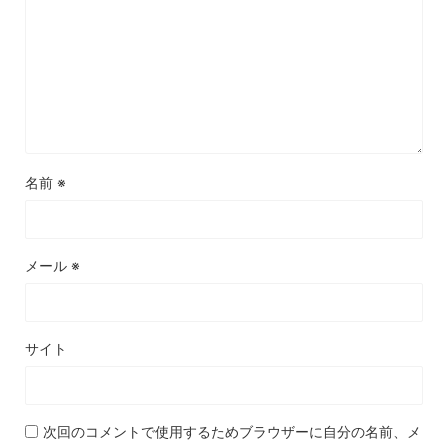
名前
※
メール
※
サイト
次回のコメントで使用するためブラウザーに自分の名前、メ