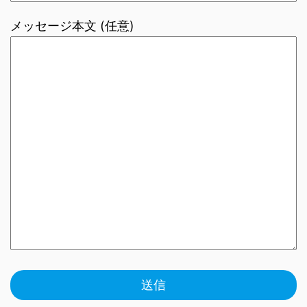
メッセージ本文 (任意)