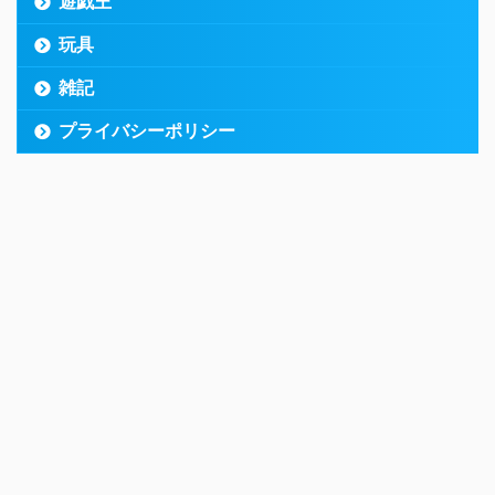
遊戯王
玩具
雑記
プライバシーポリシー