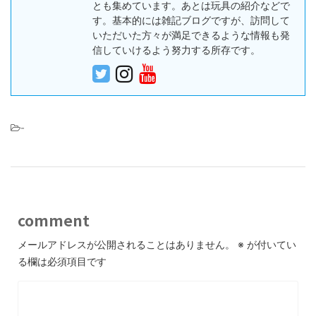
とも集めています。あとは玩具の紹介などで
す。基本的には雑記ブログですが、訪問して
いただいた方々が満足できるような情報も発
信していけるよう努力する所存です。
-
comment
メールアドレスが公開されることはありません。
※
が付いてい
る欄は必須項目です