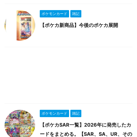
ポケモンカード
雑記
【ポケカ新商品】今後のポケカ展開
ポケモンカード
雑記
【ポケカSAR一覧】2026年に発売したカ
ードをまとめる。【SAR、SA、UR、その