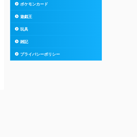
ポケモンカード
遊戯王
玩具
雑記
プライバシーポリシー