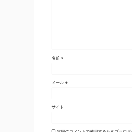
名前
※
メール
※
サイト
次回のコメントで使用するためブラウザ