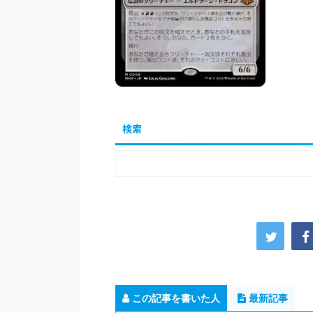
検索
この記事を書いた人
最新記事