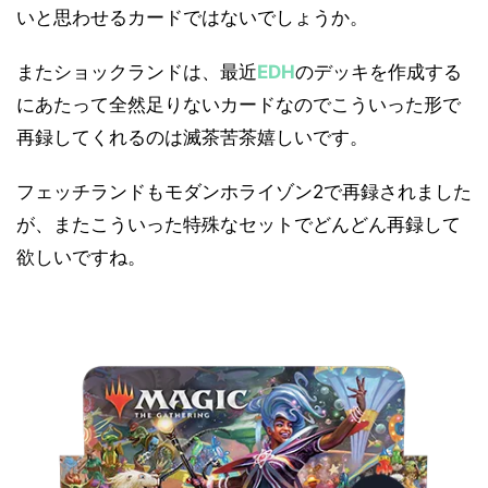
いと思わせるカードではないでしょうか。
またショックランドは、最近
EDH
のデッキを作成する
にあたって全然足りないカードなのでこういった形で
再録してくれるのは滅茶苦茶嬉しいです。
フェッチランドもモダンホライゾン2で再録されました
が、またこういった特殊なセットでどんどん再録して
欲しいですね。