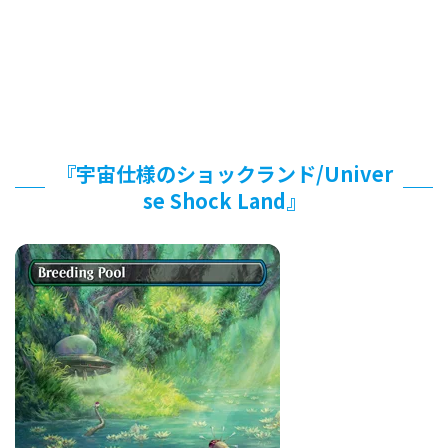
『宇宙仕様のショックランド/Univer
se Shock Land』