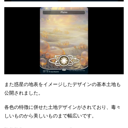
また惑星の地表をイメージしたデザインの基本土地も
公開されました。
各色の特徴に併せた土地デザインがされており、毒々
しいものから美しいものまで幅広いです。