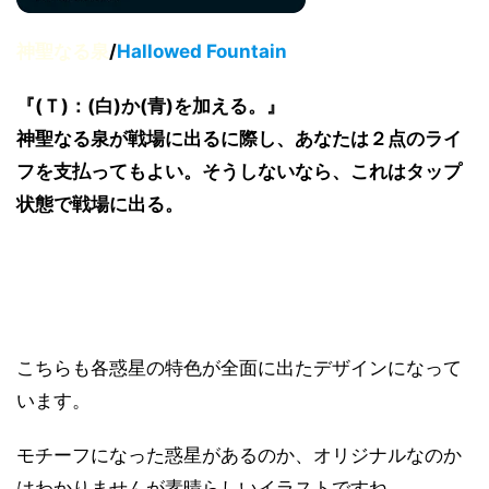
神聖なる泉
/
Hallowed Fountain
『(Ｔ)：(白)か(青)を加える。』
神聖なる泉が戦場に出るに際し、あなたは２点のライ
フを支払ってもよい。そうしないなら、これはタップ
状態で戦場に出る。
こちらも各惑星の特色が全面に出たデザインになって
います。
モチーフになった惑星があるのか、オリジナルなのか
はわかりませんが素晴らしいイラストですね。