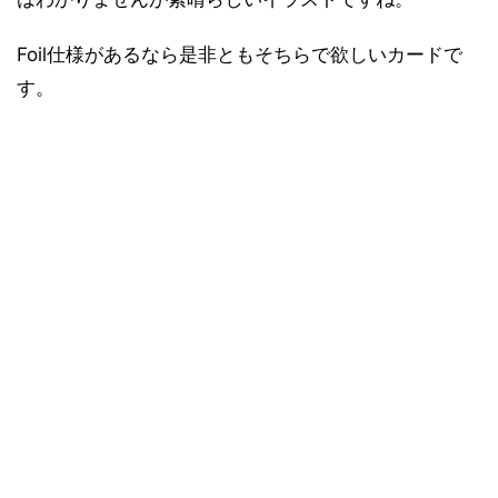
Foil仕様があるなら是非ともそちらで欲しいカードで
す。