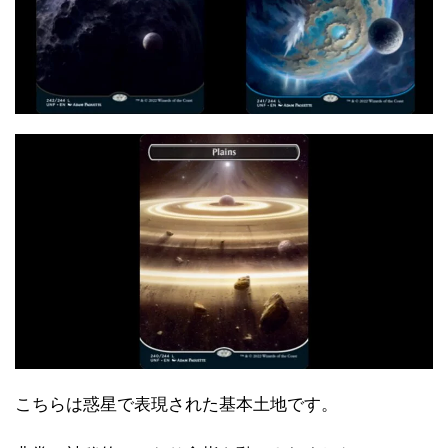
こちらは惑星で表現された基本土地です。