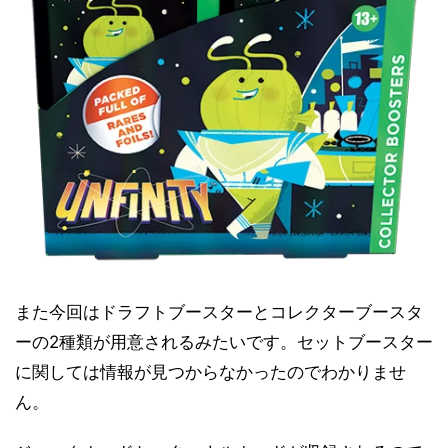
また今回はドラフトブースターとコレクターブースタ
ーの2種類が用意されるみたいです。セットブースター
に関しては情報が見つからなかったのでわかりませ
ん。