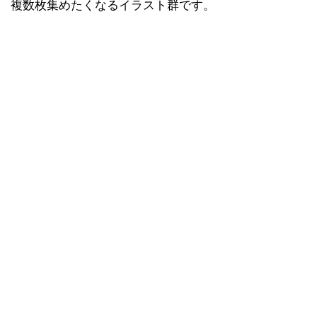
複数枚集めたくなるイラスト群です。