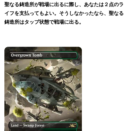
聖なる鋳造所が戦場に出るに際し、あなたは２点のラ
イフを支払ってもよい。そうしなかったなら、聖なる
鋳造所はタップ状態で戦場に出る。