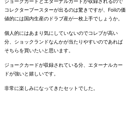
ジョークカードとエターナルカードが収録されるので
コレクターブースターが出るのは驚きですが、Foilの価
値的には国内生産のドラブ産が一枚上手でしょうか。
個人的にはあまり気にしていないのでコレブが高い
分、ショックランドなんかが当たりやすいのであれば
そちらを買いたいと思います。
ジョークカードが収録されている分、エターナルカー
ドが強いと嬉しいです。
非常に楽しみになってきたセットでした。