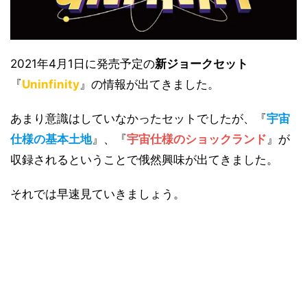
2021年4月1日に発売予定の
新ジョークセット
『
Uninfinity
』の情報が出てきました。
あまり意識はしていなかったセットでしたが、『
宇宙
仕様の基本土地
』、『
宇宙仕様のショックランド
』が
収録されるということで俄然興味が出てきました。
それでは早速見ていきましょう。