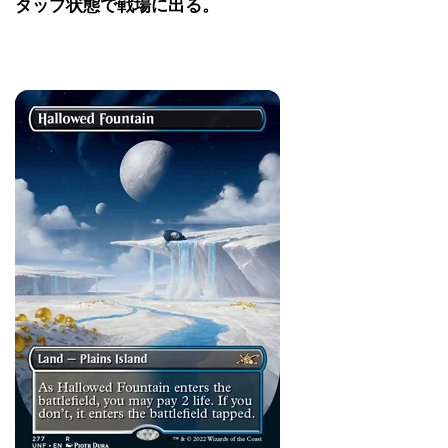
タップ状態で戦場に出る。