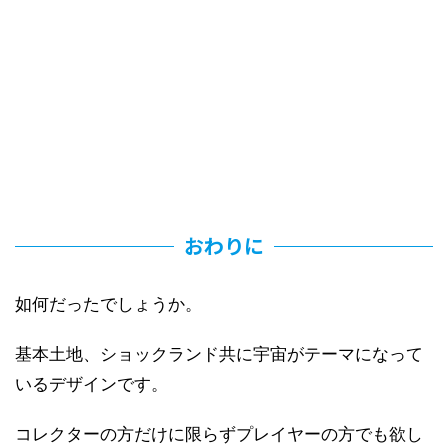
おわりに
如何だったでしょうか。
基本土地、ショックランド共に宇宙がテーマになって
いるデザインです。
コレクターの方だけに限らずプレイヤーの方でも欲し