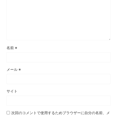
名前
※
メール
※
サイト
次回のコメントで使用するためブラウザーに自分の名前、メ