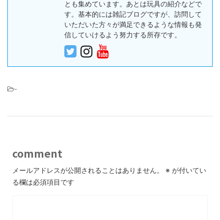
とも集めています。あとは玩具の紹介などで
す。基本的には雑記ブログですが、訪問して
いただいた方々が満足できるような情報も発
信していけるよう努力する所存です。
-
comment
メールアドレスが公開されることはありません。
※
が付いてい
る欄は必須項目です