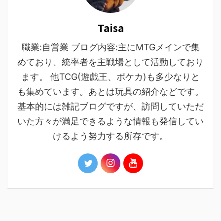
Taisa
職業:自営業 ブログ内容:主にMTGメインで集
めており、統率者を主戦場として活動しており
ます。 他TCG(遊戯王、ポケカ)も多少なりと
も集めています。あとは玩具の紹介などです。
基本的には雑記ブログですが、訪問していただ
いた方々が満足できるような情報も発信してい
けるよう努力する所存です。