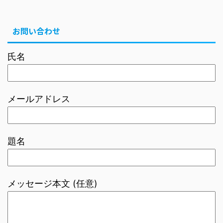
お問い合わせ
氏名
メールアドレス
題名
メッセージ本文 (任意)