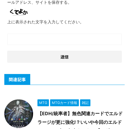
ールアドレス、サイトを保存する。
上に表示された文字を入力してください。
関連記事
MTG
MTGカード情報
雑記
【EDH/統率者】無色関連カードでエルド
ラージが更に強化!？いいや今回のエルド