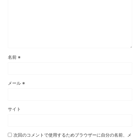
名前
※
メール
※
サイト
次回のコメントで使用するためブラウザーに自分の名前、メ