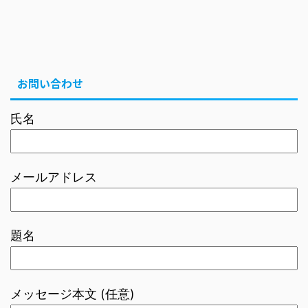
お問い合わせ
氏名
メールアドレス
題名
メッセージ本文 (任意)