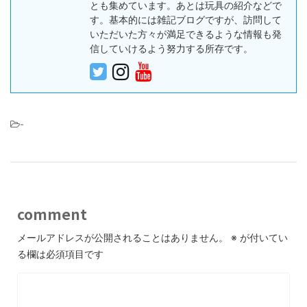
とも集めています。あとは玩具の紹介などで
す。基本的には雑記ブログですが、訪問して
いただいた方々が満足できるような情報も発
信していけるよう努力する所存です。
-
comment
メールアドレスが公開されることはありません。
※
が付いてい
る欄は必須項目です