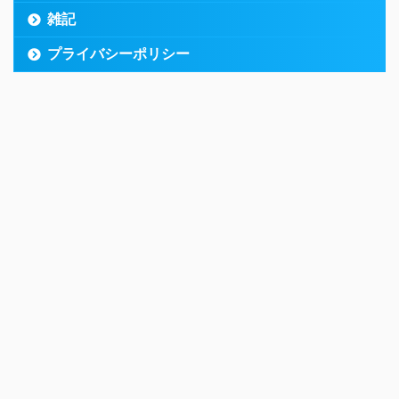
雑記
プライバシーポリシー