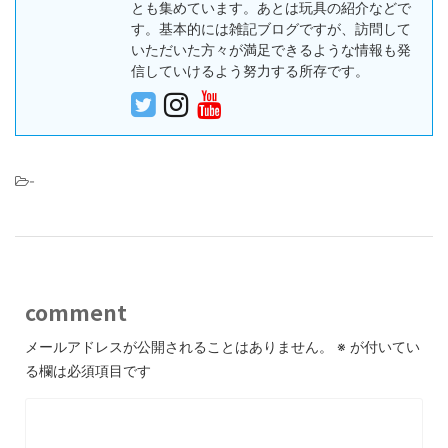
とも集めています。あとは玩具の紹介などで
す。基本的には雑記ブログですが、訪問して
いただいた方々が満足できるような情報も発
信していけるよう努力する所存です。
-
comment
メールアドレスが公開されることはありません。
※
が付いてい
る欄は必須項目です