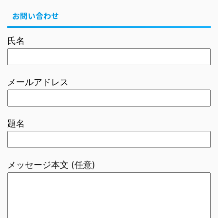
お問い合わせ
氏名
メールアドレス
題名
メッセージ本文 (任意)