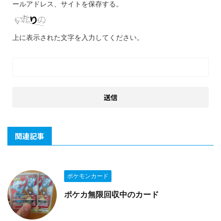
ールアドレス、サイトを保存する。
上に表示された文字を入力してください。
関連記事
ポケモンカード
ポケカ無限回収中のカード