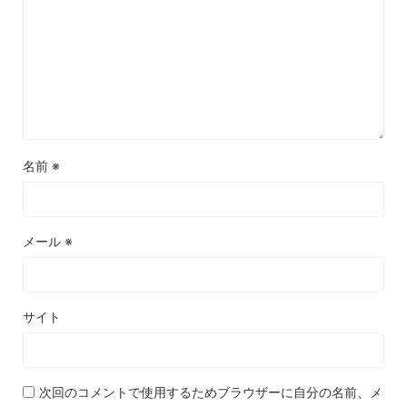
名前
※
メール
※
サイト
次回のコメントで使用するためブラウザーに自分の名前、メ