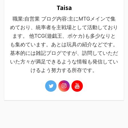
Taisa
職業:自営業 ブログ内容:主にMTGメインで集
めており、統率者を主戦場として活動しており
ます。 他TCG(遊戯王、ポケカ)も多少なりと
も集めています。あとは玩具の紹介などです。
基本的には雑記ブログですが、訪問していただ
いた方々が満足できるような情報も発信してい
けるよう努力する所存です。