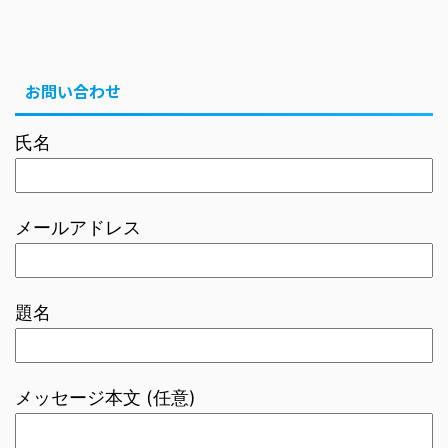
お問い合わせ
氏名
メールアドレス
題名
メッセージ本文 (任意)