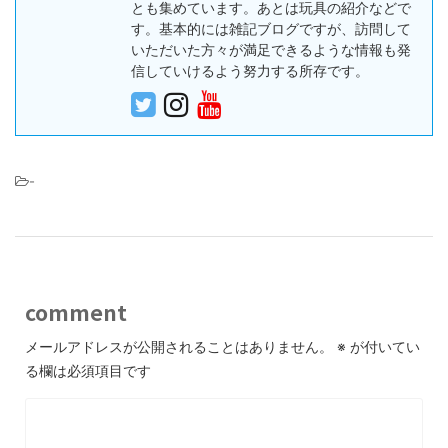
とも集めています。あとは玩具の紹介などで
す。基本的には雑記ブログですが、訪問して
いただいた方々が満足できるような情報も発
信していけるよう努力する所存です。
-
comment
メールアドレスが公開されることはありません。
※
が付いてい
る欄は必須項目です