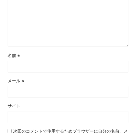
名前
※
メール
※
サイト
次回のコメントで使用するためブラウザーに自分の名前、メ