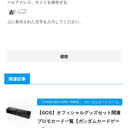
ールアドレス、サイトを保存する。
上に表示された文字を入力してください。
関連記事
『GUNDAM CARD GAME』-ガンダムカードゲーム-
【GCG】オフィシャルグッズセット関連
プロモカード一覧【ガンダムカードゲー