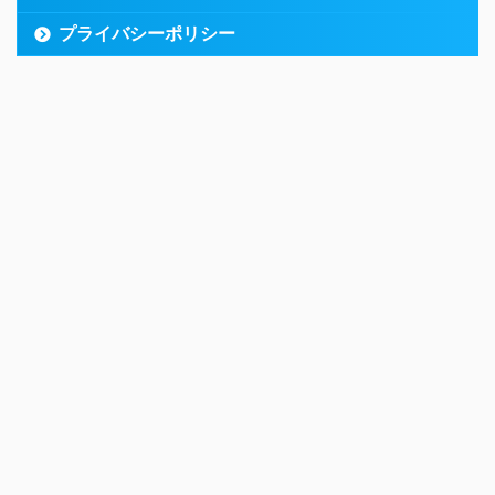
プライバシーポリシー