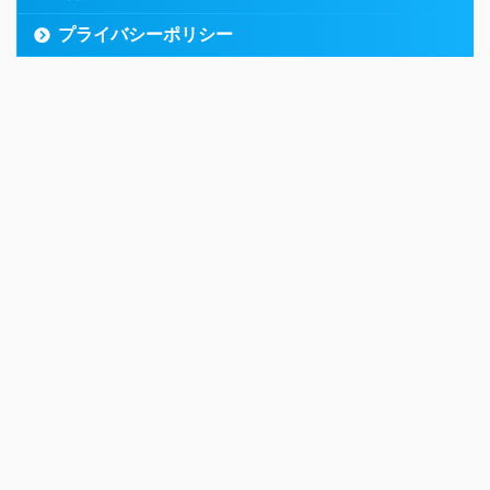
プライバシーポリシー