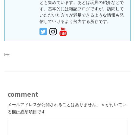
とも集めています。あとは玩具の紹介などで
す。基本的には雑記ブログですが、訪問して
いただいた方々が満足できるような情報も発
信していけるよう努力する所存です。
-
comment
メールアドレスが公開されることはありません。
※
が付いてい
る欄は必須項目です