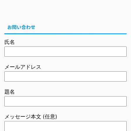
お問い合わせ
氏名
メールアドレス
題名
メッセージ本文 (任意)