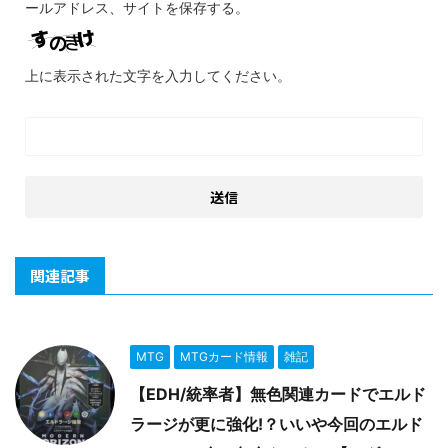
ールアドレス、サイトを保存する。
上に表示された文字を入力してください。
関連記事
MTG
MTGカード情報
雑記
【EDH/統率者】無色関連カードでエルド
ラージが更に強化!？いいや今回のエルド