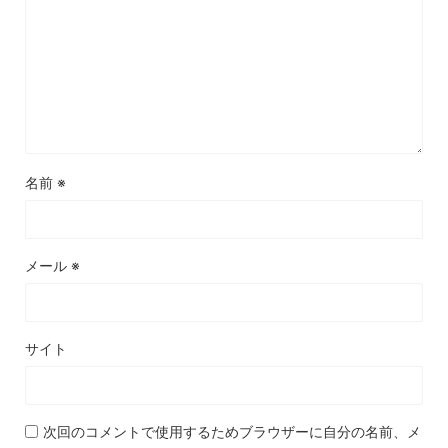
名前
※
メール
※
サイト
次回のコメントで使用するためブラウザーに自分の名前、メ