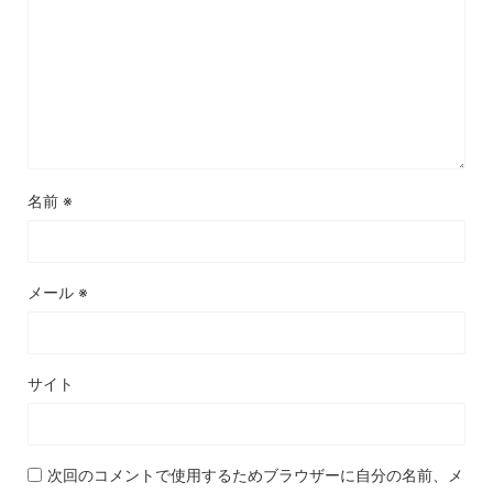
名前
※
メール
※
サイト
次回のコメントで使用するためブラウザーに自分の名前、メ