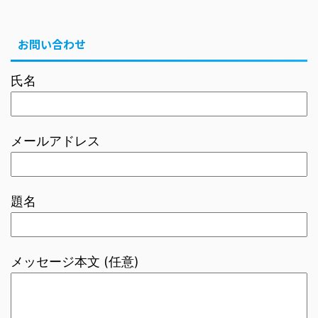
お問い合わせ
氏名
メールアドレス
題名
メッセージ本文 (任意)