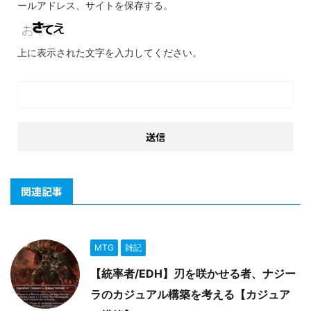
ールアドレス、サイトを保存する。
上に表示された文字を入力してください。
関連記事
MTG
雑記
【統率者/EDH】刃を咲かせる者、ナジー
ラのカジュアル構築を考える【カジュア