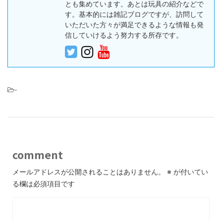
とも集めています。あとは玩具の紹介などで
す。基本的には雑記ブログですが、訪問して
いただいた方々が満足できるような情報も発
信していけるよう努力する所存です。
-
comment
メールアドレスが公開されることはありません。
※
が付いてい
る欄は必須項目です