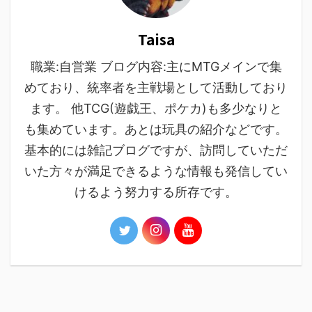
Taisa
職業:自営業 ブログ内容:主にMTGメインで集
めており、統率者を主戦場として活動しており
ます。 他TCG(遊戯王、ポケカ)も多少なりと
も集めています。あとは玩具の紹介などです。
基本的には雑記ブログですが、訪問していただ
いた方々が満足できるような情報も発信してい
けるよう努力する所存です。