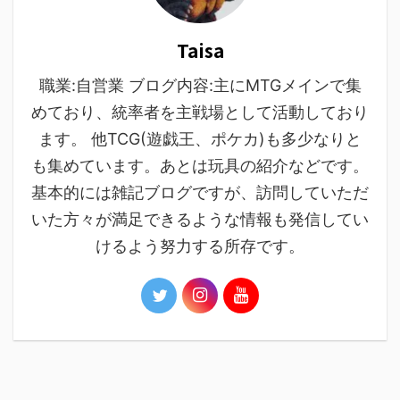
Taisa
職業:自営業 ブログ内容:主にMTGメインで集
めており、統率者を主戦場として活動しており
ます。 他TCG(遊戯王、ポケカ)も多少なりと
も集めています。あとは玩具の紹介などです。
基本的には雑記ブログですが、訪問していただ
いた方々が満足できるような情報も発信してい
けるよう努力する所存です。