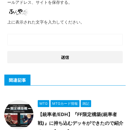
ールアドレス、サイトを保存する。
上に表示された文字を入力してください。
関連記事
MTG
MTGカード情報
雑記
【統率者/EDH】『FF限定構築(統率者
戦)』に持ち込むデッキができたので紹介