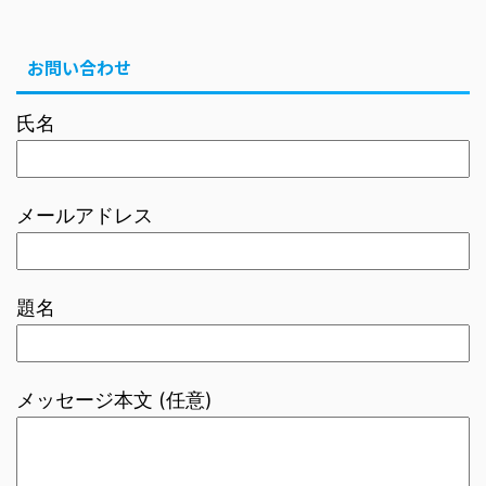
お問い合わせ
氏名
メールアドレス
題名
メッセージ本文 (任意)