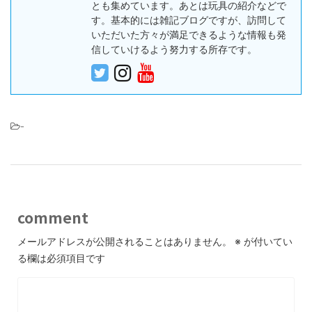
とも集めています。あとは玩具の紹介などで
す。基本的には雑記ブログですが、訪問して
いただいた方々が満足できるような情報も発
信していけるよう努力する所存です。
-
comment
メールアドレスが公開されることはありません。
※
が付いてい
る欄は必須項目です