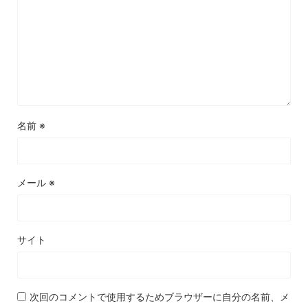
名前
※
メール
※
サイト
次回のコメントで使用するためブラウザーに自分の名前、メ