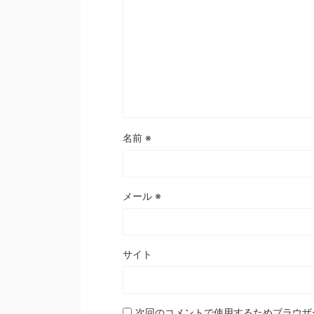
名前
※
メール
※
サイト
次回のコメントで使用するためブラウザ