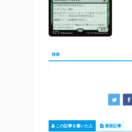
検索
この記事を書いた人
最新記事