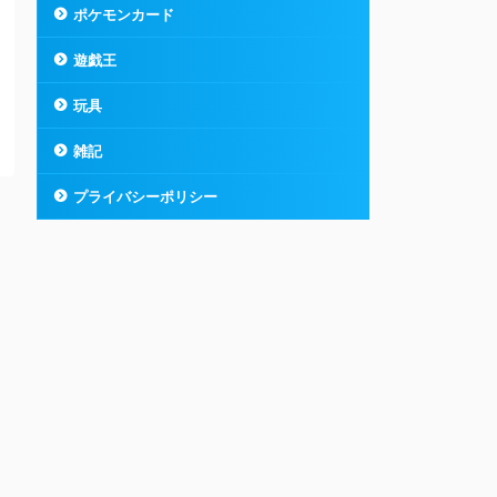
ポケモンカード
遊戯王
玩具
雑記
プライバシーポリシー