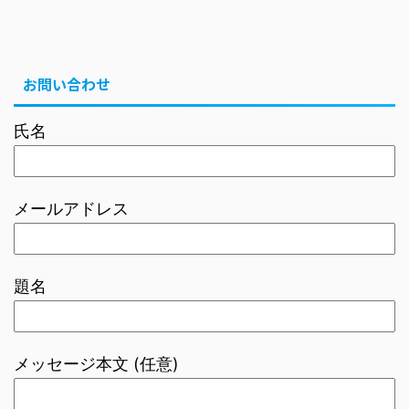
お問い合わせ
氏名
メールアドレス
題名
メッセージ本文 (任意)