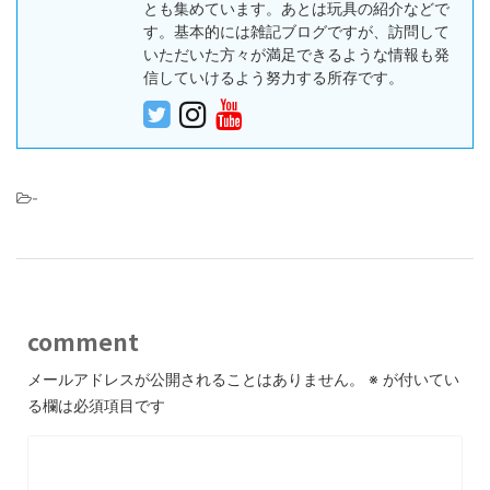
とも集めています。あとは玩具の紹介などで
す。基本的には雑記ブログですが、訪問して
いただいた方々が満足できるような情報も発
信していけるよう努力する所存です。
-
comment
メールアドレスが公開されることはありません。
※
が付いてい
る欄は必須項目です