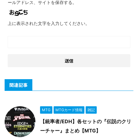
ールアドレス、サイトを保存する。
上に表示された文字を入力してください。
関連記事
MTG
MTGカード情報
雑記
【統率者/EDH】各セットの『伝説のクリ
ーチャー』まとめ【MTG】