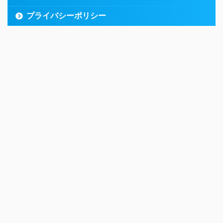
プライバシーポリシー