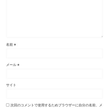
名前
※
メール
※
サイト
次回のコメントで使用するためブラウザーに自分の名前、メ