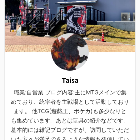
Taisa
職業:自営業 ブログ内容:主にMTGメインで集
めており、統率者を主戦場として活動しており
ます。 他TCG(遊戯王、ポケカ)も多少なりと
も集めています。あとは玩具の紹介などです。
基本的には雑記ブログですが、訪問していただ
いた方々が満足できるような情報も発信してい