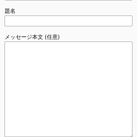
題名
メッセージ本文 (任意)