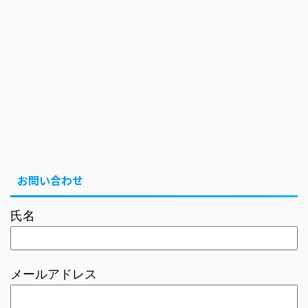
お問い合わせ
氏名
メールアドレス