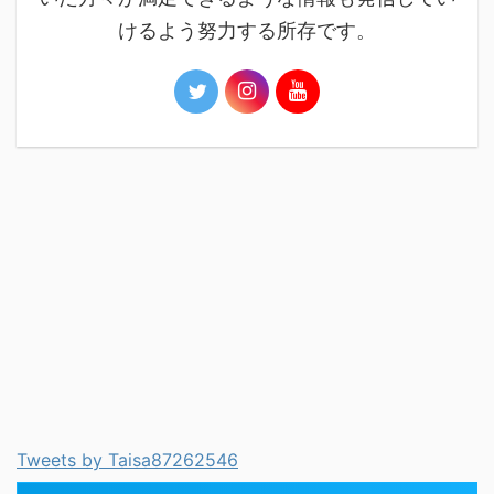
けるよう努力する所存です。
Tweets by Taisa87262546