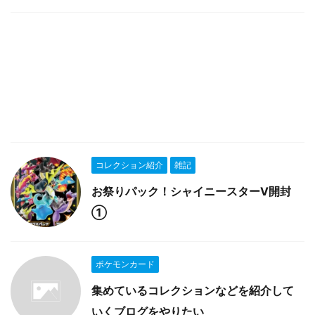
コレクション紹介
雑記
お祭りパック！シャイニースターV開封
①
ポケモンカード
集めているコレクションなどを紹介して
いくブログをやりたい