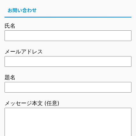
お問い合わせ
氏名
メールアドレス
題名
メッセージ本文 (任意)