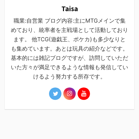
Taisa
職業:自営業 ブログ内容:主にMTGメインで集
めており、統率者を主戦場として活動しており
ます。 他TCG(遊戯王、ポケカ)も多少なりと
も集めています。あとは玩具の紹介などです。
基本的には雑記ブログですが、訪問していただ
いた方々が満足できるような情報も発信してい
けるよう努力する所存です。