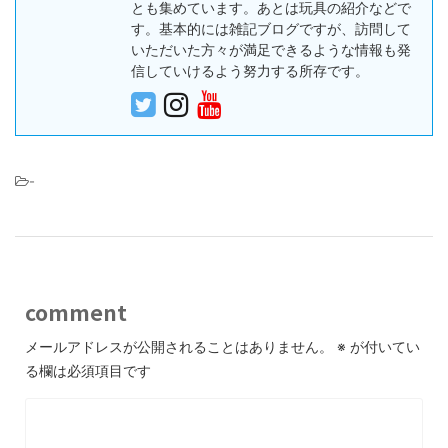
とも集めています。あとは玩具の紹介などで
す。基本的には雑記ブログですが、訪問して
いただいた方々が満足できるような情報も発
信していけるよう努力する所存です。
-
comment
メールアドレスが公開されることはありません。
※
が付いてい
る欄は必須項目です