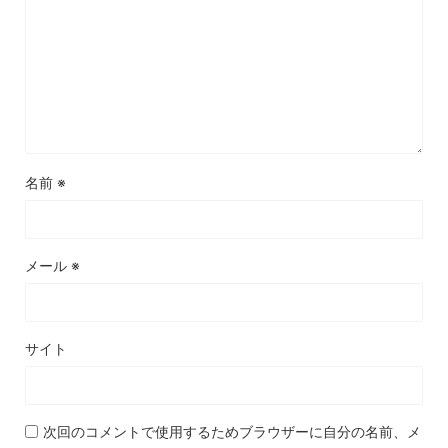
名前
※
メール
※
サイト
次回のコメントで使用するためブラウザーに自分の名前、メ