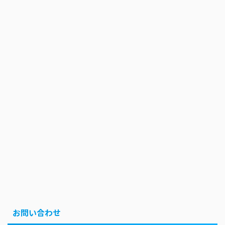
お問い合わせ