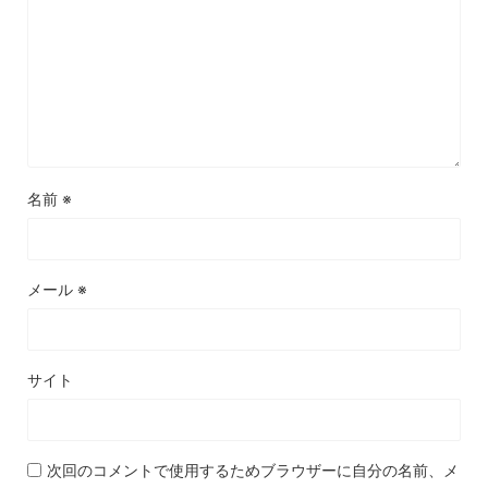
名前
※
メール
※
サイト
次回のコメントで使用するためブラウザーに自分の名前、メ