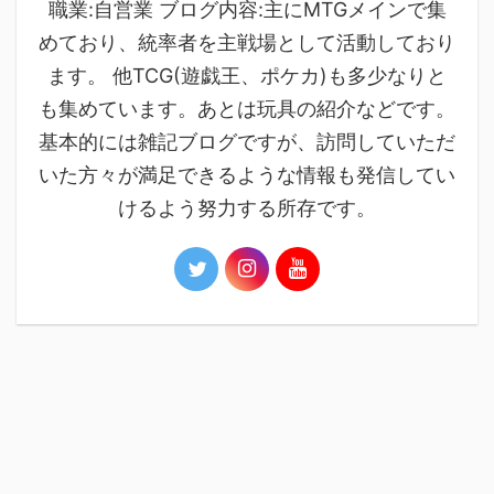
職業:自営業 ブログ内容:主にMTGメインで集
めており、統率者を主戦場として活動しており
ます。 他TCG(遊戯王、ポケカ)も多少なりと
も集めています。あとは玩具の紹介などです。
基本的には雑記ブログですが、訪問していただ
いた方々が満足できるような情報も発信してい
けるよう努力する所存です。