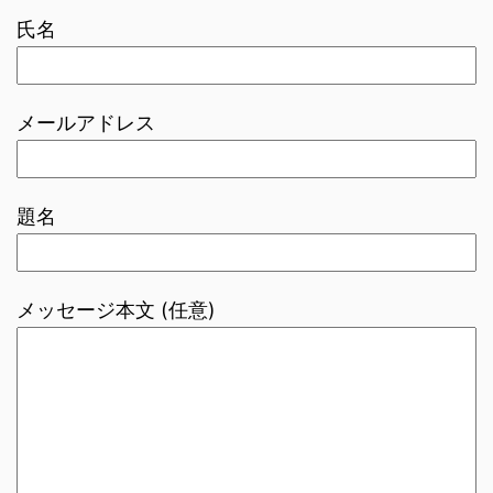
氏名
メールアドレス
題名
メッセージ本文 (任意)