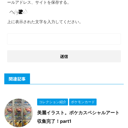
ールアドレス、サイトを保存する。
上に表示された文字を入力してください。
関連記事
コレクション紹介
ポケモンカード
美麗イラスト。ポケカスペシャルアート
収集完了！part1