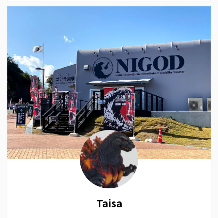
Taisa