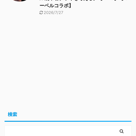
ーベルコラボ】
2026/7/27
検索