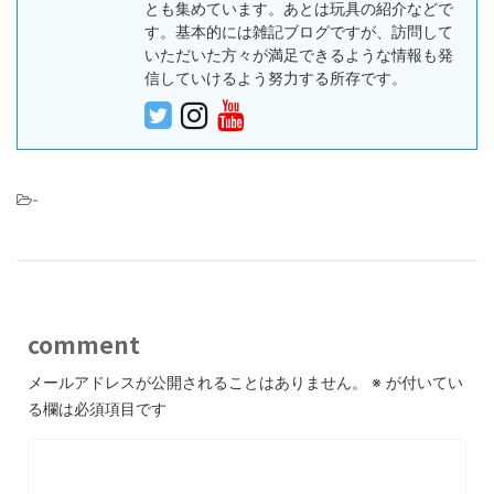
とも集めています。あとは玩具の紹介などで
す。基本的には雑記ブログですが、訪問して
いただいた方々が満足できるような情報も発
信していけるよう努力する所存です。
-
comment
メールアドレスが公開されることはありません。
※
が付いてい
る欄は必須項目です