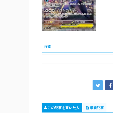
検索
この記事を書いた人
最新記事