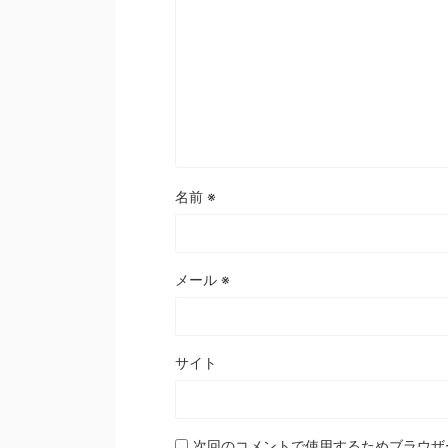
名前
※
メール
※
サイト
次回のコメントで使用するためブラウザ