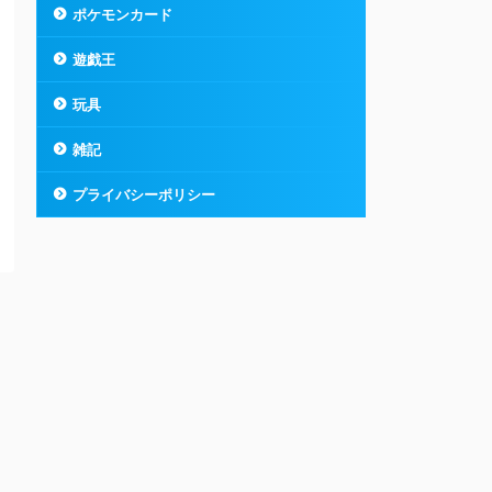
ポケモンカード
遊戯王
玩具
雑記
プライバシーポリシー