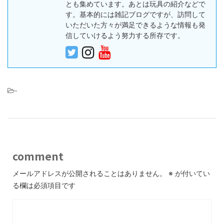
とも集めています。あとは玩具の紹介などで
す。基本的には雑記ブログですが、訪問して
いただいた方々が満足できるような情報も発
信していけるよう努力する所存です。
-
comment
メールアドレスが公開されることはありません。
※
が付いてい
る欄は必須項目です