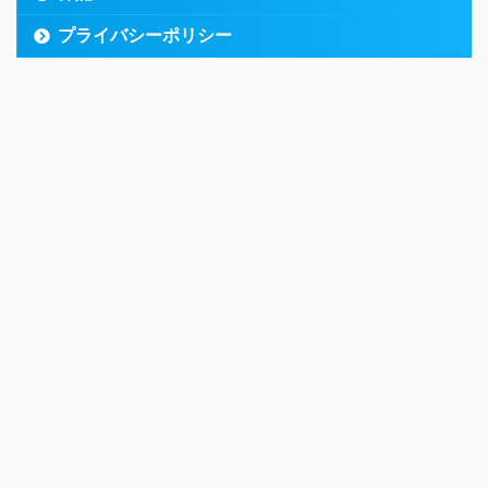
プライバシーポリシー