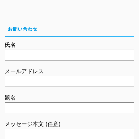
お問い合わせ
氏名
メールアドレス
題名
メッセージ本文 (任意)