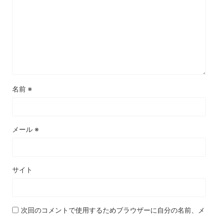
名前
※
メール
※
サイト
次回のコメントで使用するためブラウザーに自分の名前、メ