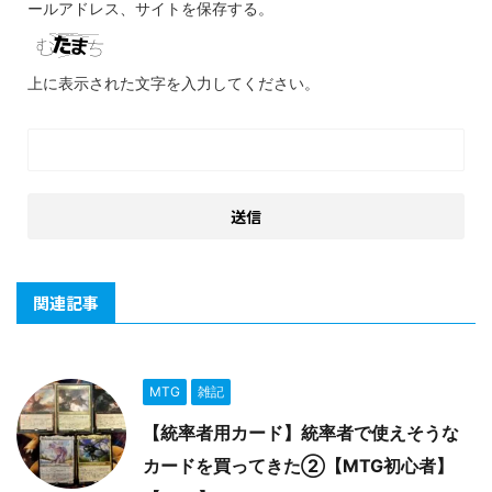
ールアドレス、サイトを保存する。
上に表示された文字を入力してください。
関連記事
MTG
雑記
【統率者用カード】統率者で使えそうな
カードを買ってきた②【MTG初心者】