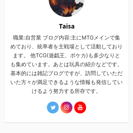
Taisa
職業:自営業 ブログ内容:主にMTGメインで集
めており、統率者を主戦場として活動しており
ます。 他TCG(遊戯王、ポケカ)も多少なりと
も集めています。あとは玩具の紹介などです。
基本的には雑記ブログですが、訪問していただ
いた方々が満足できるような情報も発信してい
けるよう努力する所存です。