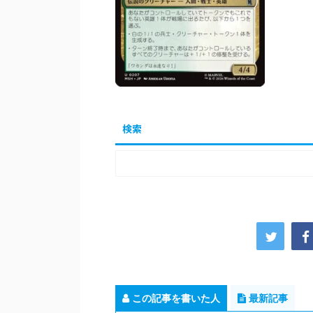
検索
この記事を書いた人
最新記事