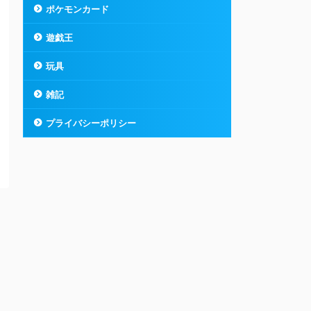
ポケモンカード
遊戯王
玩具
雑記
プライバシーポリシー