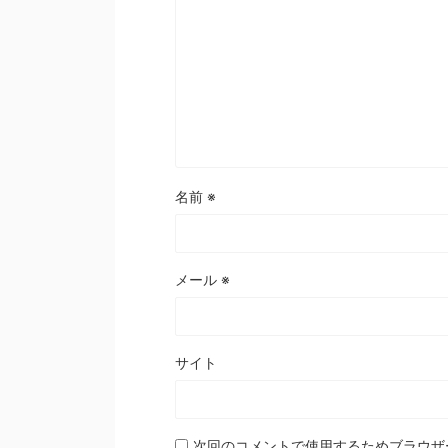
名前
※
メール
※
サイト
次回のコメントで使用するためブラウザ