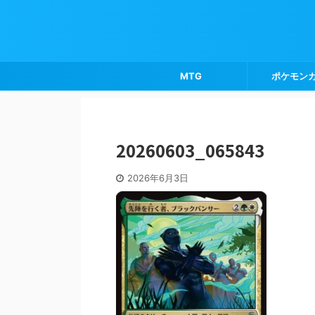
MTG
ポケモン
20260603_065843
2026年6月3日