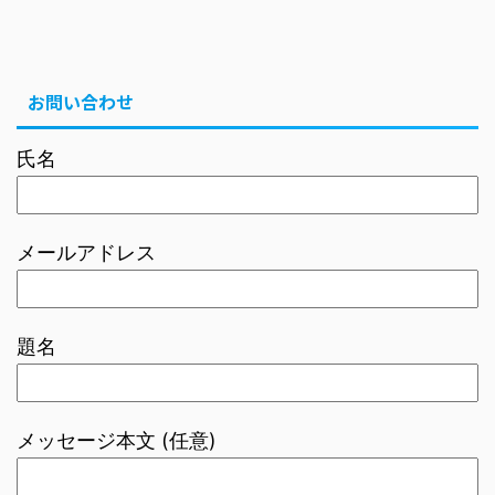
お問い合わせ
氏名
メールアドレス
題名
メッセージ本文 (任意)