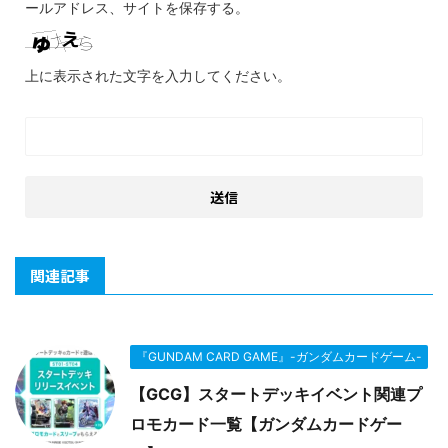
ールアドレス、サイトを保存する。
上に表示された文字を入力してください。
関連記事
『GUNDAM CARD GAME』-ガンダムカードゲーム-
【GCG】スタートデッキイベント関連プ
ロモカード一覧【ガンダムカードゲー