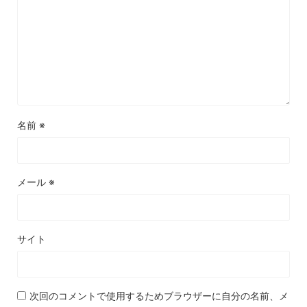
名前
※
メール
※
サイト
次回のコメントで使用するためブラウザーに自分の名前、メ