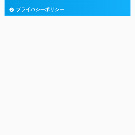
プライバシーポリシー