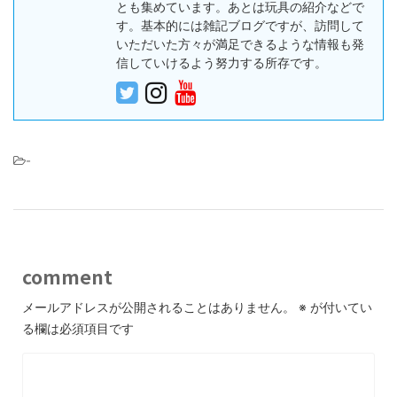
とも集めています。あとは玩具の紹介などで
す。基本的には雑記ブログですが、訪問して
いただいた方々が満足できるような情報も発
信していけるよう努力する所存です。
-
comment
メールアドレスが公開されることはありません。
※
が付いてい
る欄は必須項目です