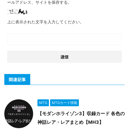
ールアドレス、サイトを保存する。
上に表示された文字を入力してください。
関連記事
MTG
MTGカード情報
【モダンホライゾン3】収録カード 各色の
神話レア・レアまとめ【MH3】