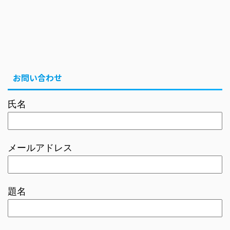
お問い合わせ
氏名
メールアドレス
題名