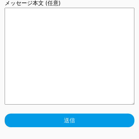
メッセージ本文 (任意)