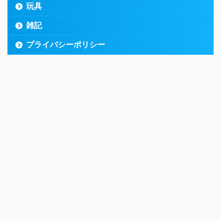
玩具
雑記
プライバシーポリシー