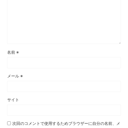
名前
※
メール
※
サイト
次回のコメントで使用するためブラウザーに自分の名前、メ