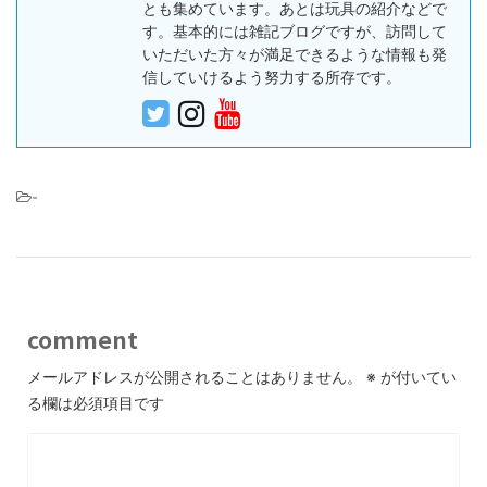
とも集めています。あとは玩具の紹介などで
す。基本的には雑記ブログですが、訪問して
いただいた方々が満足できるような情報も発
信していけるよう努力する所存です。
-
comment
メールアドレスが公開されることはありません。
※
が付いてい
る欄は必須項目です