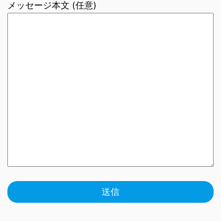
メッセージ本文 (任意)