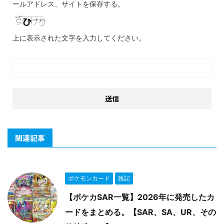
ールアドレス、サイトを保存する。
上に表示された文字を入力してください。
関連記事
ポケモンカード
雑記
【ポケカSAR一覧】2026年に発売したカ
ードをまとめる。【SAR、SA、UR、その