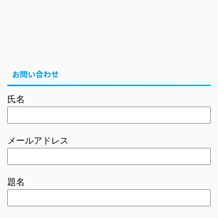
お問い合わせ
氏名
メールアドレス
題名