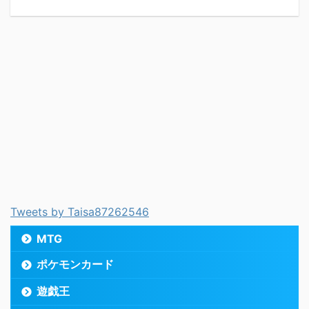
Tweets by Taisa87262546
MTG
ポケモンカード
遊戯王