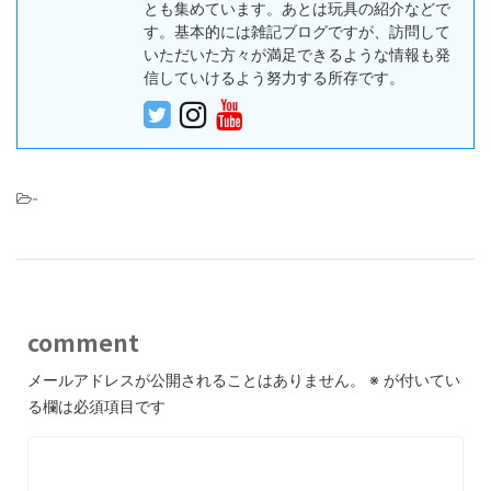
とも集めています。あとは玩具の紹介などで
す。基本的には雑記ブログですが、訪問して
いただいた方々が満足できるような情報も発
信していけるよう努力する所存です。
-
comment
メールアドレスが公開されることはありません。
※
が付いてい
る欄は必須項目です