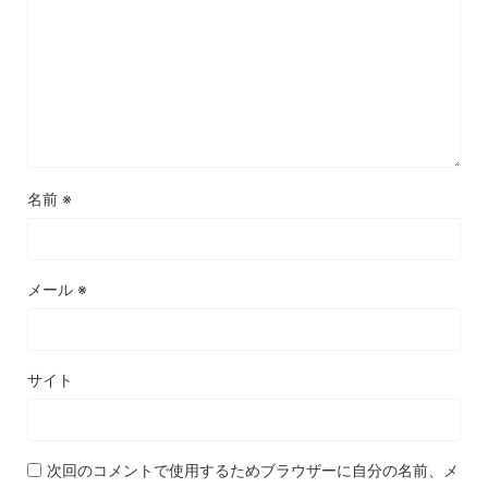
名前
※
メール
※
サイト
次回のコメントで使用するためブラウザーに自分の名前、メ