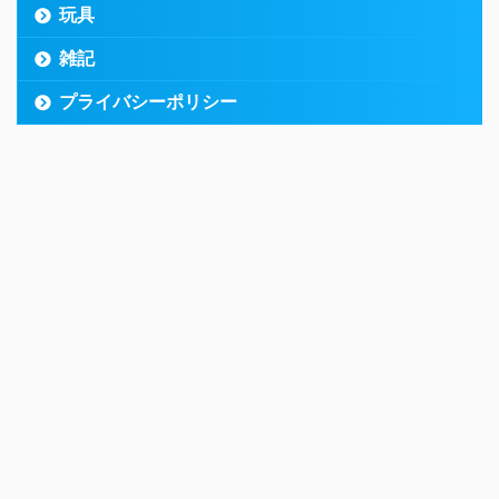
玩具
雑記
プライバシーポリシー