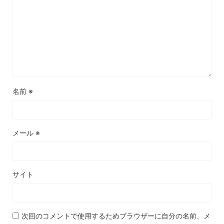
名前
※
メール
※
サイト
次回のコメントで使用するためブラウザーに自分の名前、メ