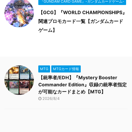
『GUNDAM CARD GAME』-ガンダムカードゲーム-
【GCG】『WORLD CHAMPIONSHIPS』
関連プロモカード一覧【ガンダムカード
ゲーム】
MTG
MTGカード情報
【統率者/EDH】『Mystery Booster
Commander Edition』収録の統率者指定
が可能なカードまとめ【MTG】
2026/8/4