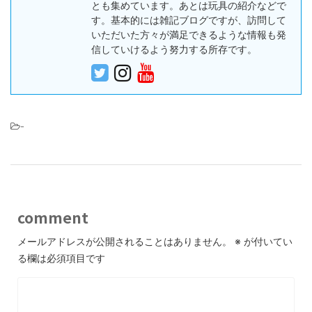
とも集めています。あとは玩具の紹介などで
す。基本的には雑記ブログですが、訪問して
いただいた方々が満足できるような情報も発
信していけるよう努力する所存です。
-
comment
メールアドレスが公開されることはありません。
※
が付いてい
る欄は必須項目です