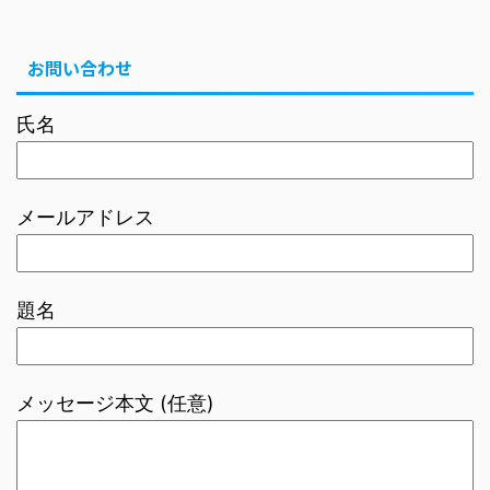
お問い合わせ
氏名
メールアドレス
題名
メッセージ本文 (任意)