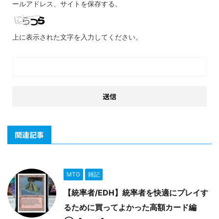
ールアドレス、サイトを保存する。
上に表示された文字を入力してください。
関連記事
MTG
雑記
【統率者/EDH】統率者を快適にプレイす
るために買ってよかった高額カード編