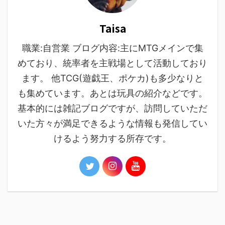
Taisa
職業:自営業 ブログ内容:主にMTGメインで集
めており、統率者を主戦場として活動しており
ます。 他TCG(遊戯王、ポケカ)も多少なりと
も集めています。あとは玩具の紹介などです。
基本的には雑記ブログですが、訪問していただ
いた方々が満足できるような情報も発信してい
けるよう努力する所存です。