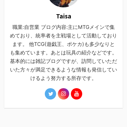
Taisa
職業:自営業 ブログ内容:主にMTGメインで集
めており、統率者を主戦場として活動しており
ます。 他TCG(遊戯王、ポケカ)も多少なりと
も集めています。あとは玩具の紹介などです。
基本的には雑記ブログですが、訪問していただ
いた方々が満足できるような情報も発信してい
けるよう努力する所存です。