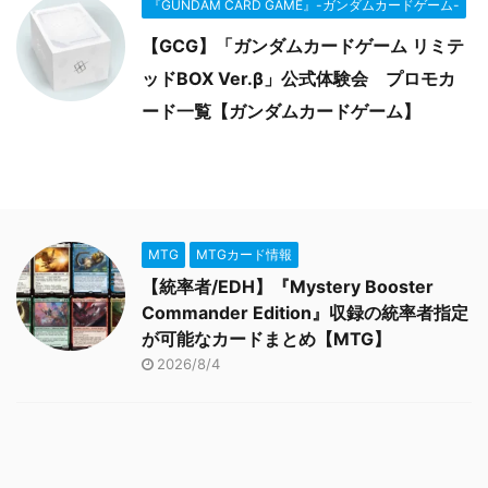
『GUNDAM CARD GAME』-ガンダムカードゲーム-
【GCG】「ガンダムカードゲーム リミテ
ッドBOX Ver.β」公式体験会 プロモカ
ード一覧【ガンダムカードゲーム】
MTG
MTGカード情報
【統率者/EDH】『Mystery Booster
Commander Edition』収録の統率者指定
が可能なカードまとめ【MTG】
2026/8/4