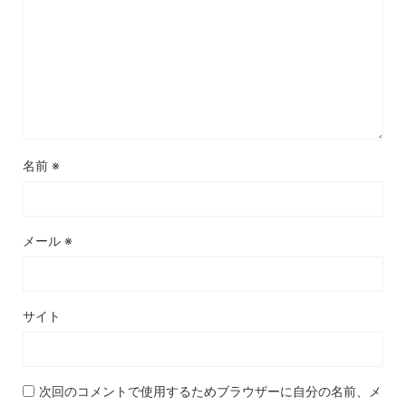
名前
※
メール
※
サイト
次回のコメントで使用するためブラウザーに自分の名前、メ