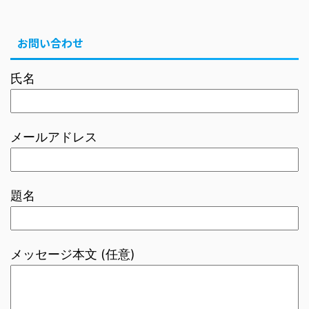
お問い合わせ
氏名
メールアドレス
題名
メッセージ本文 (任意)