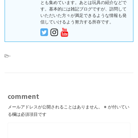
とも集めています。あとは玩具の紹介などで
す。基本的には雑記ブログですが、訪問して
いただいた方々が満足できるような情報も発
信していけるよう努力する所存です。
-
comment
メールアドレスが公開されることはありません。
※
が付いてい
る欄は必須項目です