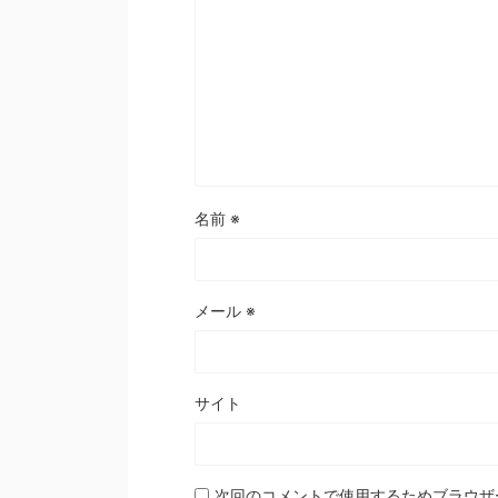
名前
※
メール
※
サイト
次回のコメントで使用するためブラウザ