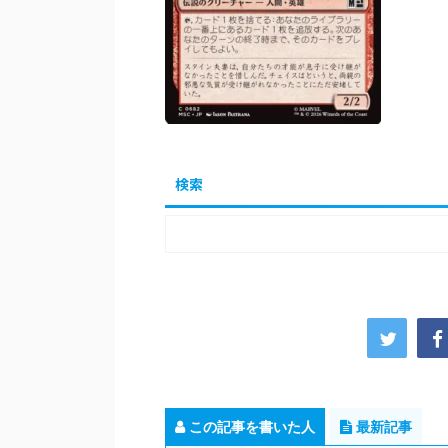
検索
この記事を書いた人
最新記事