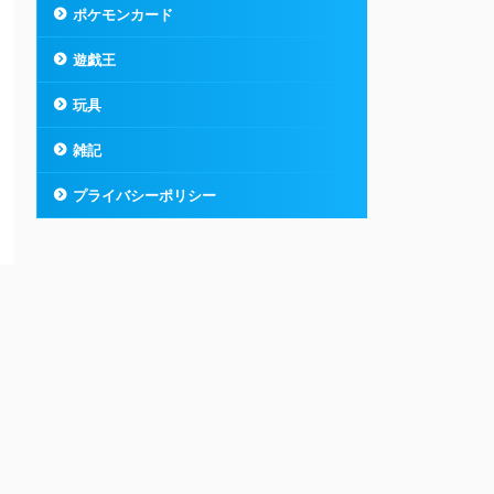
ポケモンカード
遊戯王
玩具
雑記
プライバシーポリシー