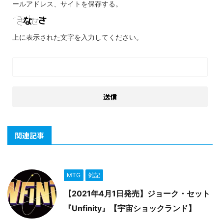
ールアドレス、サイトを保存する。
上に表示された文字を入力してください。
関連記事
MTG
雑記
【2021年4月1日発売】ジョーク・セット
『Unfinity』【宇宙ショックランド】