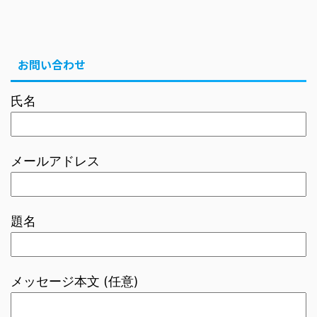
お問い合わせ
氏名
メールアドレス
題名
メッセージ本文 (任意)