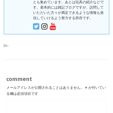
とも集めています。あとは玩具の紹介などで
す。基本的には雑記ブログですが、訪問して
いただいた方々が満足できるような情報も発
信していけるよう努力する所存です。
-
comment
メールアドレスが公開されることはありません。
※
が付いてい
る欄は必須項目です