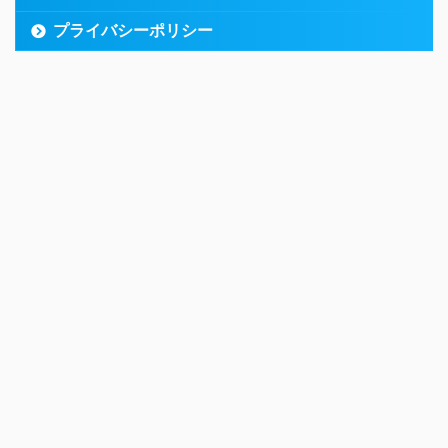
プライバシーポリシー