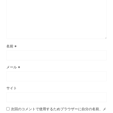
名前
※
メール
※
サイト
次回のコメントで使用するためブラウザーに自分の名前、メ