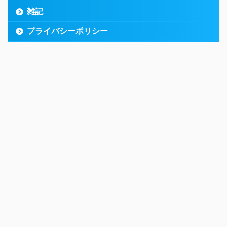
雑記
プライバシーポリシー