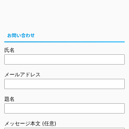
お問い合わせ
氏名
メールアドレス
題名
メッセージ本文 (任意)