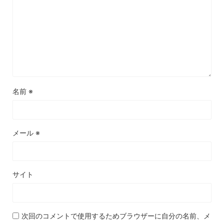
名前
※
メール
※
サイト
次回のコメントで使用するためブラウザーに自分の名前、メ