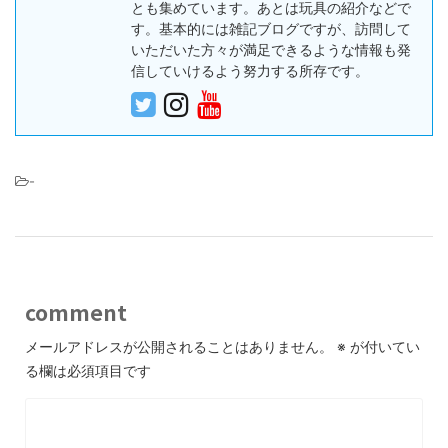
とも集めています。あとは玩具の紹介などで
す。基本的には雑記ブログですが、訪問して
いただいた方々が満足できるような情報も発
信していけるよう努力する所存です。
-
comment
メールアドレスが公開されることはありません。
※
が付いてい
る欄は必須項目です