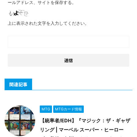
ールアドレス、サイトを保存する。
上に表示された文字を入力してください。
関連記事
MTG
MTGカード情報
【統率者/EDH】『マジック：ザ・ギャザ
リング | マーベル スーパー・ヒーロー