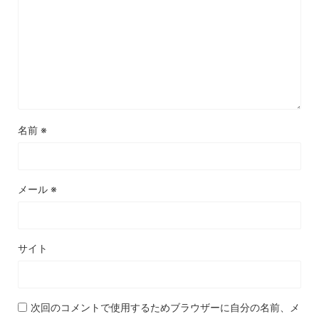
名前
※
メール
※
サイト
次回のコメントで使用するためブラウザーに自分の名前、メ