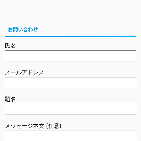
お問い合わせ
氏名
メールアドレス
題名
メッセージ本文 (任意)