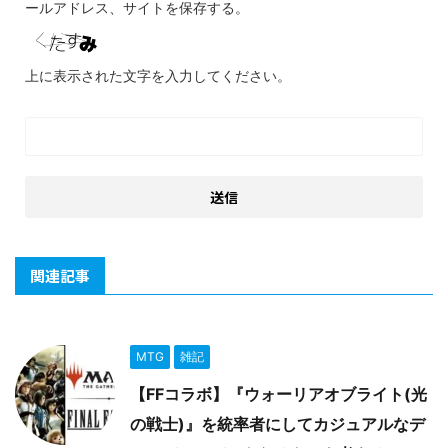
ールアドレス、サイトを保存する。
上に表示された文字を入力してください。
関連記事
MTG
雑記
【FFコラボ】『ウォーリアオブライト(光
の戦士)』を統率者にしてカジュアルなデ