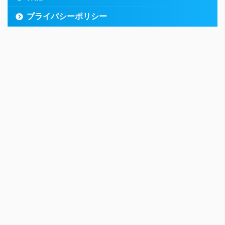
プライバシーポリシー