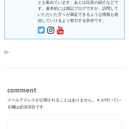
とも集めています。あとは玩具の紹介などで
す。基本的には雑記ブログですが、訪問して
いただいた方々が満足できるような情報も発
信していけるよう努力する所存です。
-
comment
メールアドレスが公開されることはありません。
※
が付いてい
る欄は必須項目です