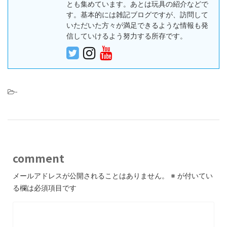
とも集めています。あとは玩具の紹介などで
す。基本的には雑記ブログですが、訪問して
いただいた方々が満足できるような情報も発
信していけるよう努力する所存です。
-
comment
メールアドレスが公開されることはありません。
※
が付いてい
る欄は必須項目です