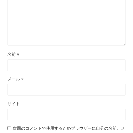
名前
※
メール
※
サイト
次回のコメントで使用するためブラウザーに自分の名前、メ