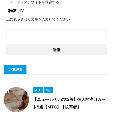
ールアドレス、サイトを保存する。
上に表示された文字を入力してください。
関連記事
MTG
雑記
【ニューカペナの街角】個人的注目カー
ド5選【MTG】【統率者】