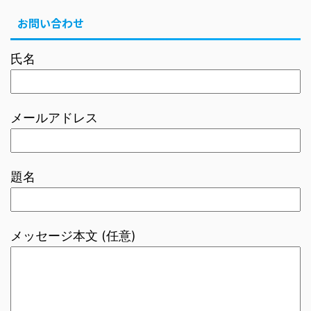
お問い合わせ
氏名
メールアドレス
題名
メッセージ本文 (任意)