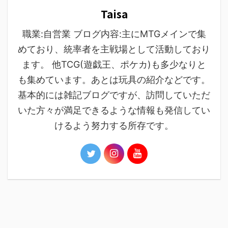
Taisa
職業:自営業 ブログ内容:主にMTGメインで集
めており、統率者を主戦場として活動しており
ます。 他TCG(遊戯王、ポケカ)も多少なりと
も集めています。あとは玩具の紹介などです。
基本的には雑記ブログですが、訪問していただ
いた方々が満足できるような情報も発信してい
けるよう努力する所存です。