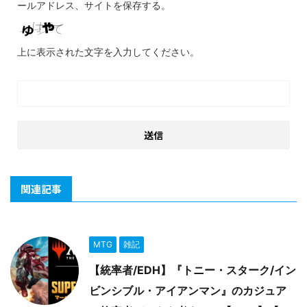
ールアドレス、サイトを保存する。
上に表示された文字を入力してください。
関連記事
MTG
雑記
【統率者/EDH】『トニー・スターク/イン
ビンシブル・アイアンマン』のカジュア