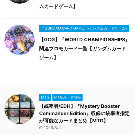
ムカードゲーム】
『GUNDAM CARD GAME』-ガンダムカードゲーム-
【GCG】『WORLD CHAMPIONSHIPS』
関連プロモカード一覧【ガンダムカード
ゲーム】
MTG
MTGカード情報
【統率者/EDH】『Mystery Booster
Commander Edition』収録の統率者指定
が可能なカードまとめ【MTG】
2026/8/4