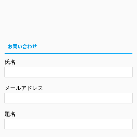
お問い合わせ
氏名
メールアドレス
題名