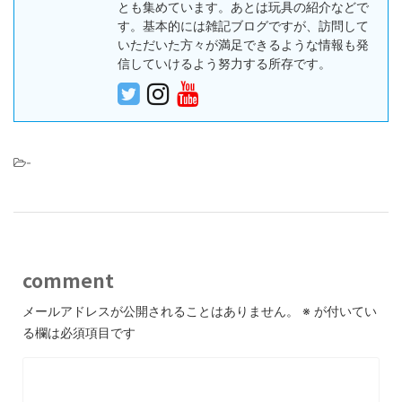
とも集めています。あとは玩具の紹介などで
す。基本的には雑記ブログですが、訪問して
いただいた方々が満足できるような情報も発
信していけるよう努力する所存です。
-
comment
メールアドレスが公開されることはありません。
※
が付いてい
る欄は必須項目です