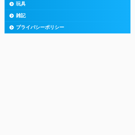
玩具
雑記
プライバシーポリシー