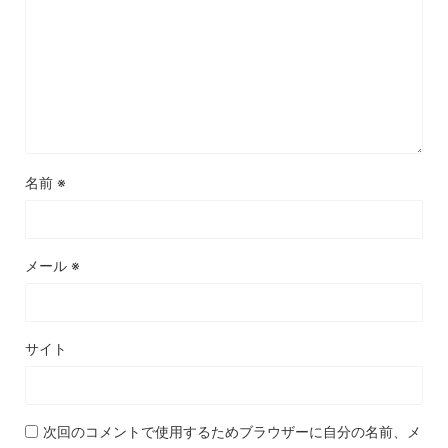
名前
※
メール
※
サイト
次回のコメントで使用するためブラウザーに自分の名前、メ