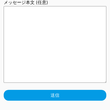
メッセージ本文 (任意)