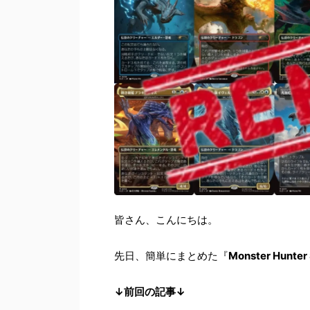
皆さん、こんにちは。
先日、簡単にまとめた『
Monster Hunter
↓前回の記事↓