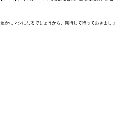
は遥かにマシになるでしょうから、期待して待っておきましょ