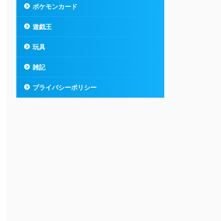
ポケモンカード
遊戯王
玩具
雑記
プライバシーポリシー