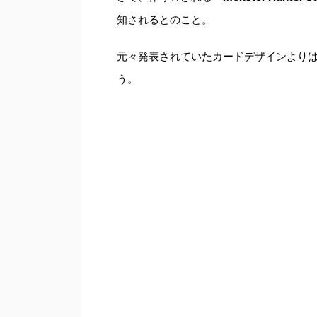
知されるとのこと。
元々発表されていたカードデザインより
う。