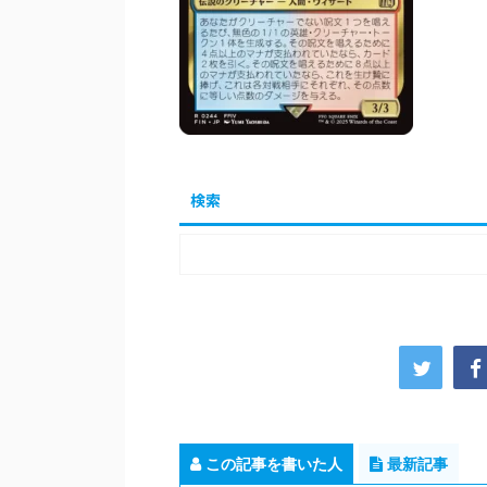
検索
この記事を書いた人
最新記事