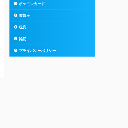
ポケモンカード
遊戯王
玩具
雑記
プライバシーポリシー