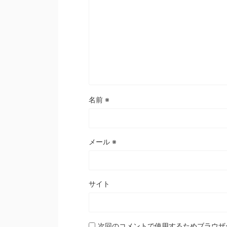
名前
※
メール
※
サイト
次回のコメントで使用するためブラウザ