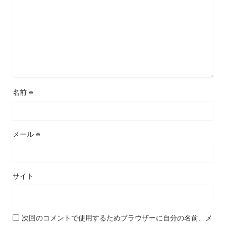
名前
※
メール
※
サイト
次回のコメントで使用するためブラウザーに自分の名前、メ