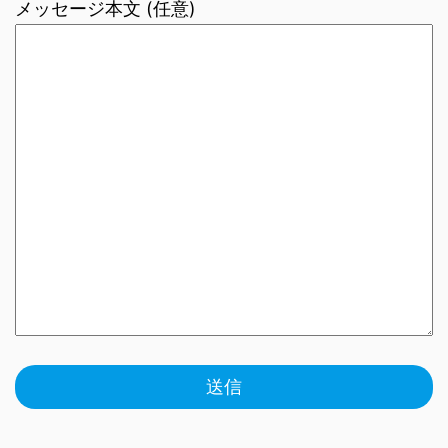
メッセージ本文 (任意)