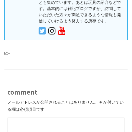
とも集めています。あとは玩具の紹介などで
す。基本的には雑記ブログですが、訪問して
いただいた方々が満足できるような情報も発
信していけるよう努力する所存です。
-
comment
メールアドレスが公開されることはありません。
※
が付いてい
る欄は必須項目です