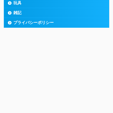
玩具
雑記
プライバシーポリシー