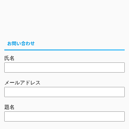
お問い合わせ
氏名
メールアドレス
題名