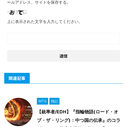
ールアドレス、サイトを保存する。
上に表示された文字を入力してください。
関連記事
MTG
雑記
【統率者/EDH】『指輪物語(ロード・オ
ブ・ザ・リング)：中つ国の伝承』のコラ