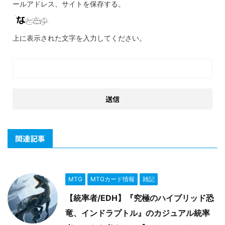
ールアドレス、サイトを保存する。
上に表示された文字を入力してください。
関連記事
MTG
MTGカード情報
雑記
【統率者/EDH】『究極のハイブリッド恐
竜、インドラプトル』のカジュアル統率