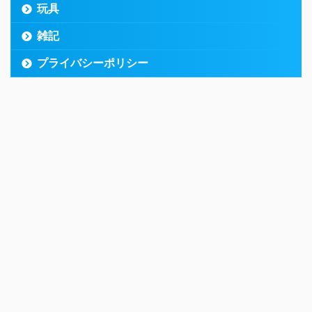
玩具
雑記
プライバシーポリシー