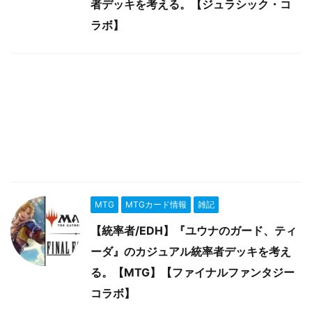
者デッキを考える。【ジュラシック・コ
ラボ】
MTG
MTGカード情報
雑記
【統率者/EDH】『ユウナのガード、ティ
ーダ』のカジュアル統率者デッキを考え
る。【MTG】【ファイナルファンタジー
コラボ】