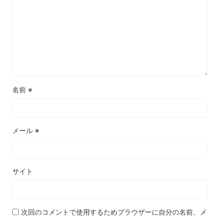
名前
※
メール
※
サイト
次回のコメントで使用するためブラウザーに自分の名前、メ