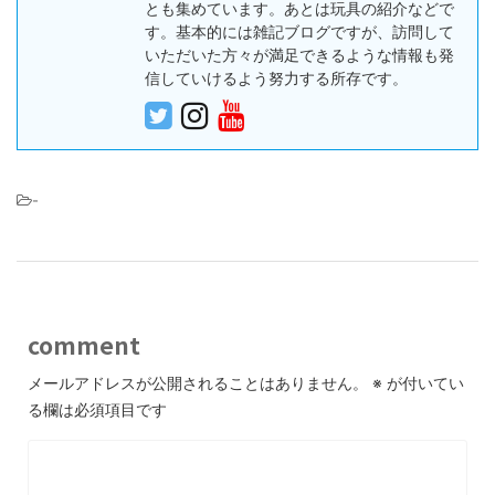
とも集めています。あとは玩具の紹介などで
す。基本的には雑記ブログですが、訪問して
いただいた方々が満足できるような情報も発
信していけるよう努力する所存です。
-
comment
メールアドレスが公開されることはありません。
※
が付いてい
る欄は必須項目です