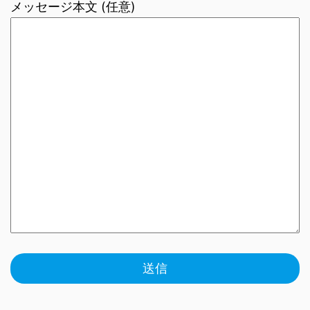
メッセージ本文 (任意)