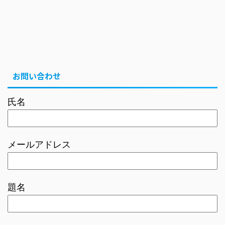
お問い合わせ
氏名
メールアドレス
題名