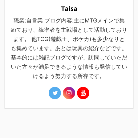
Taisa
職業:自営業 ブログ内容:主にMTGメインで集
めており、統率者を主戦場として活動しており
ます。 他TCG(遊戯王、ポケカ)も多少なりと
も集めています。あとは玩具の紹介などです。
基本的には雑記ブログですが、訪問していただ
いた方々が満足できるような情報も発信してい
けるよう努力する所存です。