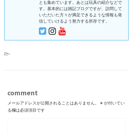
とも集めています。あとは玩具の紹介などで
す。基本的には雑記ブログですが、訪問して
いただいた方々が満足できるような情報も発
信していけるよう努力する所存です。
-
comment
メールアドレスが公開されることはありません。
※
が付いてい
る欄は必須項目です