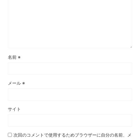
名前
※
メール
※
サイト
次回のコメントで使用するためブラウザーに自分の名前、メ