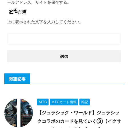
ールアドレス、サイトを保存する。
上に表示された文字を入力してください。
関連記事
MTG
MTGカード情報
雑記
【ジュラシック・ワールド】ジュラシッ
クコラボのカードを見ていく③【イクサ