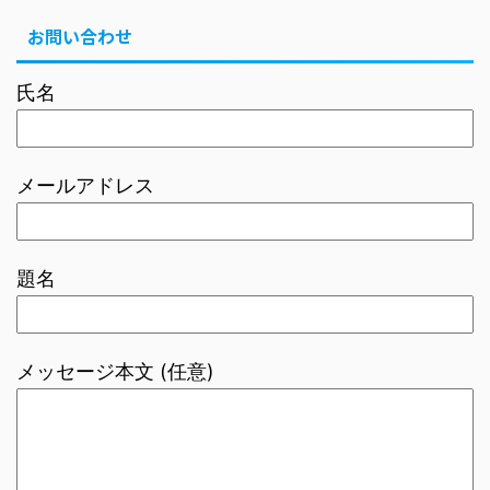
お問い合わせ
氏名
メールアドレス
題名
メッセージ本文 (任意)