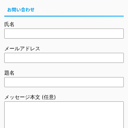
お問い合わせ
氏名
メールアドレス
題名
メッセージ本文 (任意)