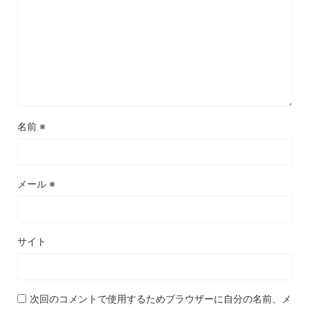
名前
※
メール
※
サイト
次回のコメントで使用するためブラウザーに自分の名前、メ