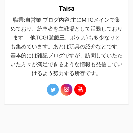
Taisa
職業:自営業 ブログ内容:主にMTGメインで集
めており、統率者を主戦場として活動しており
ます。 他TCG(遊戯王、ポケカ)も多少なりと
も集めています。あとは玩具の紹介などです。
基本的には雑記ブログですが、訪問していただ
いた方々が満足できるような情報も発信してい
けるよう努力する所存です。