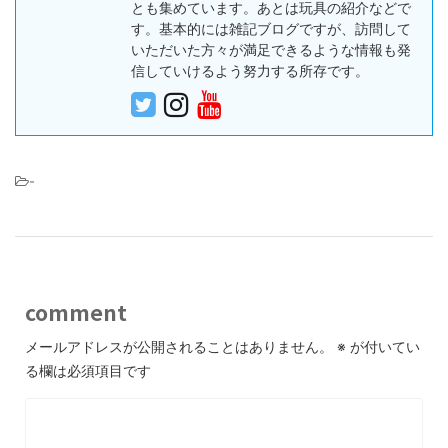
とも集めています。あとは玩具の紹介などで
す。基本的には雑記ブログですが、訪問して
いただいた方々が満足できるような情報も発
信していけるよう努力する所存です。
-
comment
メールアドレスが公開されることはありません。
※
が付いてい
る欄は必須項目です