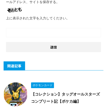
ールアドレス、サイトを保存する。
上に表示された文字を入力してください。
関連記事
ポケモンカード
【コレクション】タッグオールスターズ
コンプリート記【ポケカ編】