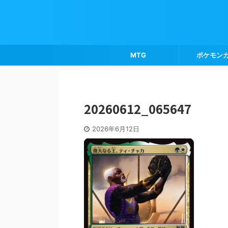
MTG
ポケモン
20260612_065647
2026年6月12日