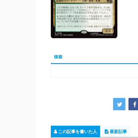
検索
この記事を書いた人
最新記事