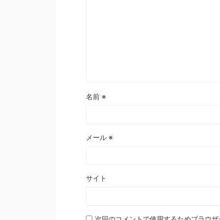
名前
※
メール
※
サイト
次回のコメントで使用するためブラウザ