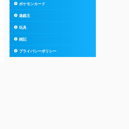
ポケモンカード
遊戯王
玩具
雑記
プライバシーポリシー