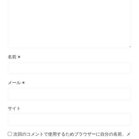
名前
※
メール
※
サイト
次回のコメントで使用するためブラウザーに自分の名前、メ