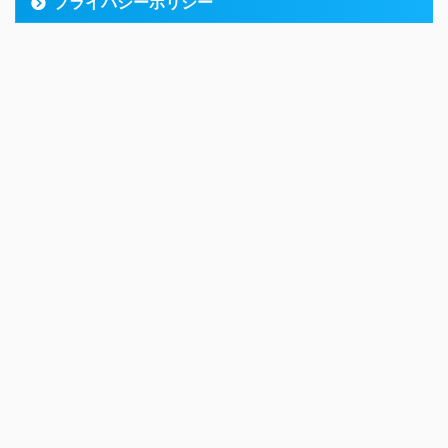
プライバシーポリシー