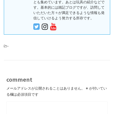
とも集めています。あとは玩具の紹介などで
す。基本的には雑記ブログですが、訪問して
いただいた方々が満足できるような情報も発
信していけるよう努力する所存です。
-
comment
メールアドレスが公開されることはありません。
※
が付いてい
る欄は必須項目です