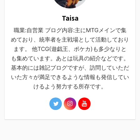
Taisa
職業:自営業 ブログ内容:主にMTGメインで集
めており、統率者を主戦場として活動しており
ます。 他TCG(遊戯王、ポケカ)も多少なりと
も集めています。あとは玩具の紹介などです。
基本的には雑記ブログですが、訪問していただ
いた方々が満足できるような情報も発信してい
けるよう努力する所存です。