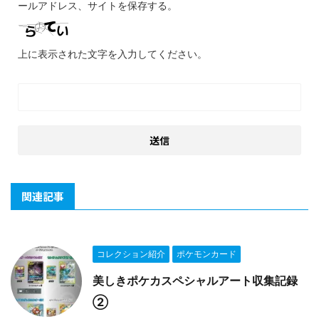
ールアドレス、サイトを保存する。
上に表示された文字を入力してください。
関連記事
コレクション紹介
ポケモンカード
美しきポケカスペシャルアート収集記録
②