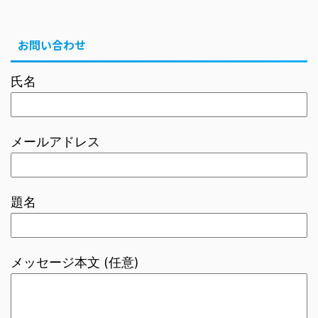
お問い合わせ
氏名
メールアドレス
題名
メッセージ本文 (任意)