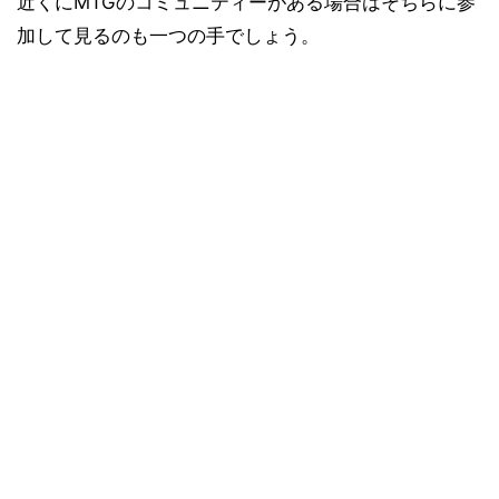
近くにMTGのコミュニティーがある場合はそちらに参
加して見るのも一つの手でしょう。