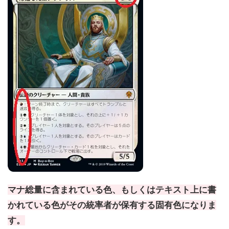
マナ総量に含まれている色、もしくはテキスト上に書
かれている色がその統率者が保有する固有色になりま
す。