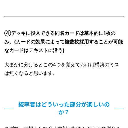
④デッキに投入できる同名カードは基本的に1枚の
み。(カードの効果によって複数枚採用することが可能
なカードはテキストに沿う)
大まかに分けるとこの4つを覚えておけば構築のミス
は無くなると思います。
統率者はどういった部分が楽しいの
か？