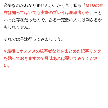
必要なのかわかりませんが、かく言う私も『
MTGの存
在は知ってはいても実際のプレイは統率者から
』っと
いった存在だったので、ある一定数の人には刺さるか
もしれません。
それでは早速行ってみましょう。
※最後にオススメの統率者などをまとめた記事リンク
を貼っておきますので興味あれば覗いてみてくださ
い。