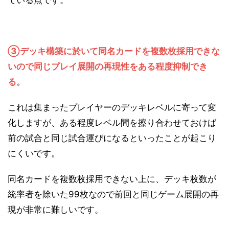
ている点です。
③デッキ構築に於いて同名カードを複数枚採用できな
いので同じプレイ展開の再現性をある程度抑制でき
る。
これは集まったプレイヤーのデッキレベルに寄って変
化しますが、ある程度レベル間を擦り合わせておけば
前の試合と同じ試合運びになるといったことが起こり
にくいです。
同名カードを複数枚採用できない上に、デッキ枚数が
統率者を除いた99枚なので前回と同じゲーム展開の再
現が非常に難しいです。