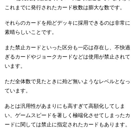
これまでに発行されたカード枚数は膨大な数です。
それらのカードを殆どデッキに採用できるのは非常に
素晴らしいことです。
また禁止カードといった区分も一応は存在し、不快過
ぎるカードやジョークカードなどは使用が禁止されて
います。
ただ全体数で見たときに殆ど無いようなレベルとなっ
ています。
あとは汎用性があまりにも高すぎて高額化してしま
い、ゲームスピードを著しく極端化させてしまったカ
ードに関しては禁止に指定されたカードもあります。