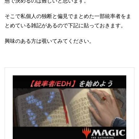
態で決めるのは難しいと思います。
そこで私個人の独断と偏見でまとめた一部統率者をま
とめている雑記があるので下記に貼っておきます。
興味のある方は覗いてみてください。