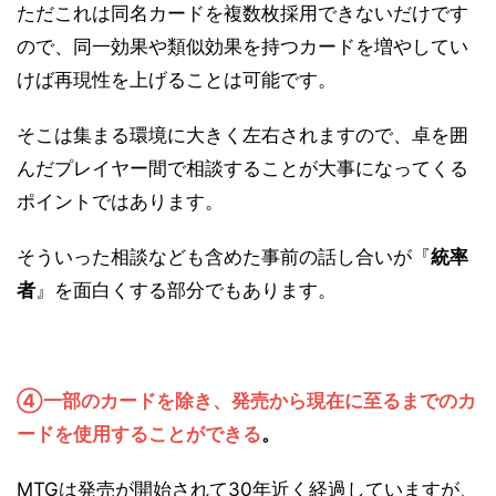
ただこれは同名カードを複数枚採用できないだけです
ので、同一効果や類似効果を持つカードを増やしてい
けば再現性を上げることは可能です。
そこは集まる環境に大きく左右されますので、卓を囲
んだプレイヤー間で相談することが大事になってくる
ポイントではあります。
そういった相談なども含めた事前の話し合いが『
統率
者
』を面白くする部分でもあります。
④一部のカードを除き、発売から現在に至るまでのカ
ードを使用することができる
。
MTGは発売が開始されて30年近く経過していますが、