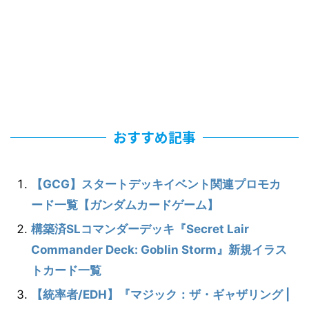
おすすめ記事
【GCG】スタートデッキイベント関連プロモカ
ード一覧【ガンダムカードゲーム】
構築済SLコマンダーデッキ『Secret Lair
Commander Deck: Goblin Storm』新規イラス
トカード一覧
【統率者/EDH】『マジック：ザ・ギャザリング |