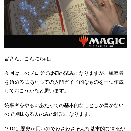
皆さん、こんにちは。
今回はこのブログでは初の試みになりますが、統率者
を始めるにあたっての入門ガイド的なものを一つ作成
しておこうかなと思います。
統率者をやるにあたっての基本的なことしか書かない
ので興味ある人のみの雑記になります。
MTGは歴史が長いのでわざわざそんな基本的な情報が