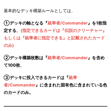
基本的なデッキ構築ルールとしては、
①デッキの軸となる『
統率者/Commander
』を1枚指
定する
。
(指定できるカードは『伝説のクリーチャー』
もしくは『統率者に指定できる』と記載されたカード
のみ)
②デッキ構築枚数は『
統率者/Commander
』を含め
て100枚
。
③デッキに投入できるカードは『
統率
者/Commander
』に含まれた固有色に含まれている色
のカードのみ。