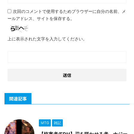
次回のコメントで使用するためブラウザーに自分の名前、メ
ールアドレス、サイトを保存する。
上に表示された文字を入力してください。
関連記事
MTG
雑記