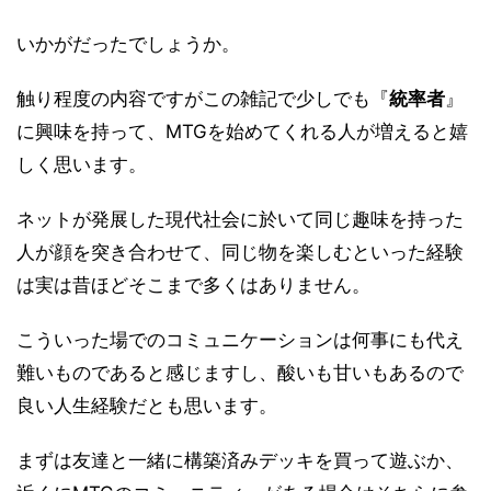
いかがだったでしょうか。
触り程度の内容ですがこの雑記で少しでも『
統率者
』
に興味を持って、MTGを始めてくれる人が増えると嬉
しく思います。
ネットが発展した現代社会に於いて同じ趣味を持った
人が顔を突き合わせて、同じ物を楽しむといった経験
は実は昔ほどそこまで多くはありません。
こういった場でのコミュニケーションは何事にも代え
難いものであると感じますし、酸いも甘いもあるので
良い人生経験だとも思います。
まずは友達と一緒に構築済みデッキを買って遊ぶか、