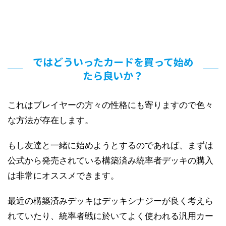
ではどういったカードを買って始め
たら良いか？
これはプレイヤーの方々の性格にも寄りますので色々
な方法が存在します。
もし友達と一緒に始めようとするのであれば、まずは
公式から発売されている構築済み統率者デッキの購入
は非常にオススメできます。
最近の構築済みデッキはデッキシナジーが良く考えら
れていたり、統率者戦に於いてよく使われる汎用カー