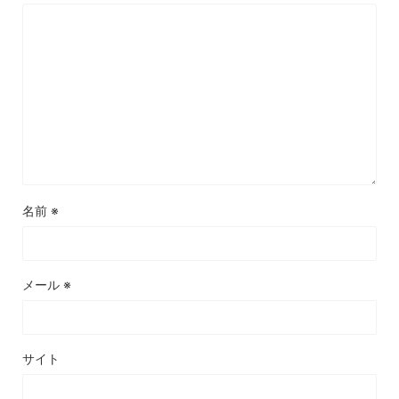
名前
※
メール
※
サイト