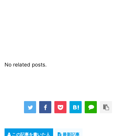
No related posts.
この記事を書いた人
最新記事