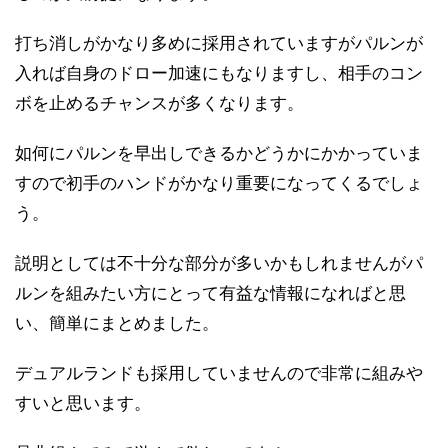
打ち消しがかなり多めに採用されていますがパルンが
入れば自身のドロー加速にもなりますし、相手のコン
ボを止めるチャンスが多くなります。
如何にパルンを早出しできるかどうかにかかっていま
すので初手のハンドがかなり重要になってくるでしょ
う。
説明としては不十分な部分が多いかもしれませんがパ
ルンを組みたい方にとって有益な情報になればと思
い、簡単にまとめました。
デュアルランドも採用していませんので非常に組みや
すいと思います。