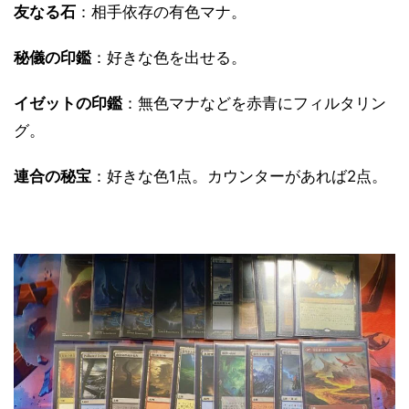
友なる石
：相手依存の有色マナ。
秘儀の印鑑
：好きな色を出せる。
イゼットの印鑑
：無色マナなどを赤青にフィルタリン
グ。
連合の秘宝
：好きな色1点。カウンターがあれば2点。