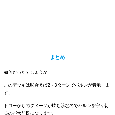
まとめ
如何だったでしょうか。
このデッキは噛合えば2～3ターンでパルンが着地しま
す。
ドローからのダメージが勝ち筋なのでパルンを守り切
るのが大前提になります。