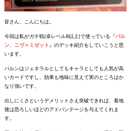
皆さん、こんにちは。
今回は私がガチ戦(卓レベル8以上)で使っている『
パル
ン、ニヴ＝ミゼット
』のデッキ紹介をしていこうと思
います。
パルンはジェネラルとしてもキャラとしても人気が高
いカードですし、効果も地味に見えて実のところはか
なり強いです。
出しにくさというデメリットさえ突破できれば、着地
後は恐ろしいほどのアドバンテージを与えてくれま
す。