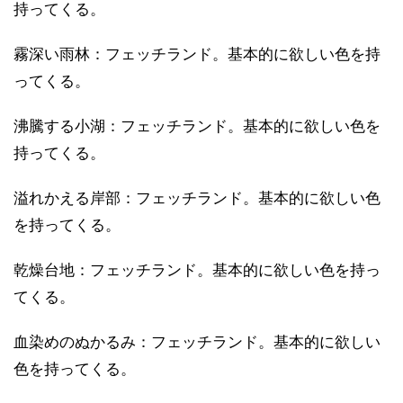
持ってくる。
霧深い雨林：フェッチランド。基本的に欲しい色を持
ってくる。
沸騰する小湖：フェッチランド。基本的に欲しい色を
持ってくる。
溢れかえる岸部：フェッチランド。基本的に欲しい色
を持ってくる。
乾燥台地：フェッチランド。基本的に欲しい色を持っ
てくる。
血染めのぬかるみ：フェッチランド。基本的に欲しい
色を持ってくる。