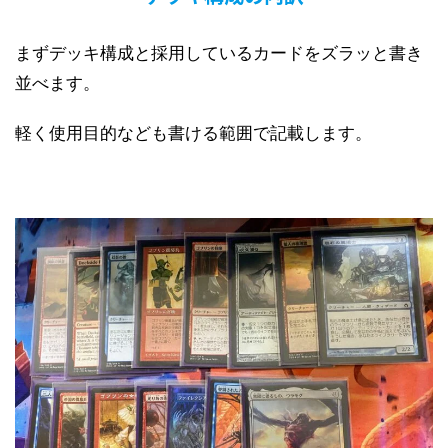
まずデッキ構成と採用しているカードをズラッと書き
並べます。
軽く使用目的なども書ける範囲で記載します。