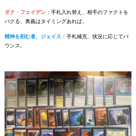
ダク・フェイデン
：手札入れ替え、相手のファクトを
パクる、奥義はタイミングあれば。
精神を刻む者、ジェイス
：手札補充、状況に応じてバ
ウンス。