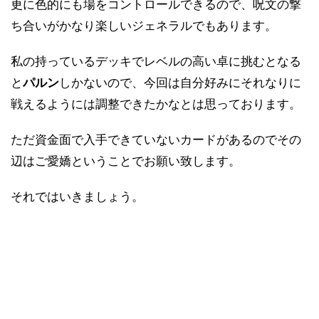
更に色的にも場をコントロールできるので、呪文の撃
ち合いがかなり楽しいジェネラルでもあります。
私の持っているデッキでレベルの高い卓に挑むとなる
と
パルン
しかないので、今回は自分好みにそれなりに
戦えるようには調整できたかなとは思っております。
ただ資金面で入手できていないカードがあるのでその
辺はご愛嬌ということでお願い致します。
それではいきましょう。