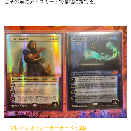
はその前にディスカードで墓地に捨てる。
・
プレインズウォーカーカード：2枚