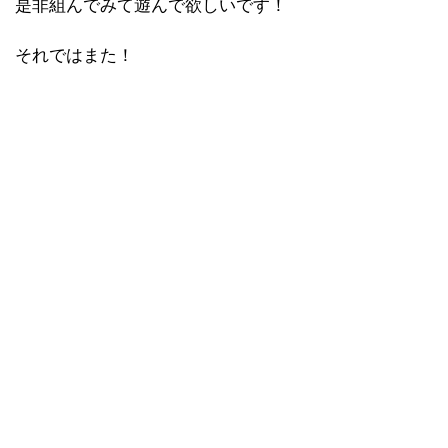
是非組んでみて遊んで欲しいです！
それではまた！