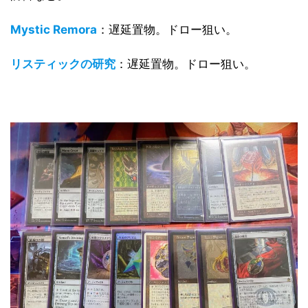
Mystic Remora
：遅延置物。ドロー狙い。
リスティックの研究
：遅延置物。ドロー狙い。