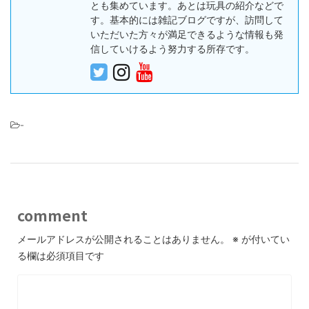
とも集めています。あとは玩具の紹介などで
す。基本的には雑記ブログですが、訪問して
いただいた方々が満足できるような情報も発
信していけるよう努力する所存です。
-
comment
メールアドレスが公開されることはありません。
※
が付いてい
る欄は必須項目です