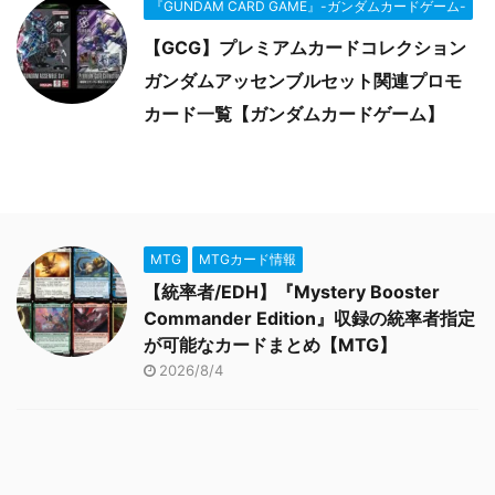
『GUNDAM CARD GAME』-ガンダムカードゲーム-
【GCG】プレミアムカードコレクション
ガンダムアッセンブルセット関連プロモ
カード一覧【ガンダムカードゲーム】
MTG
MTGカード情報
【統率者/EDH】『Mystery Booster
Commander Edition』収録の統率者指定
が可能なカードまとめ【MTG】
2026/8/4