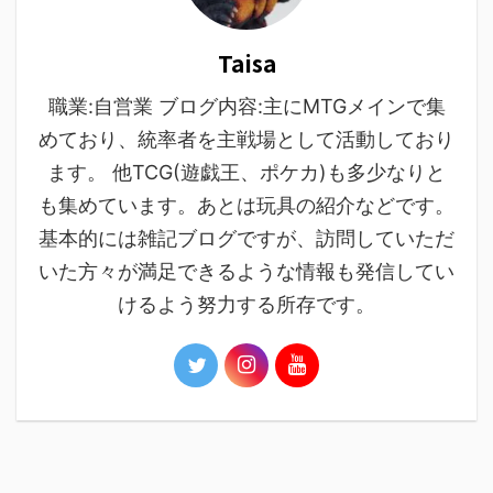
Taisa
職業:自営業 ブログ内容:主にMTGメインで集
めており、統率者を主戦場として活動しており
ます。 他TCG(遊戯王、ポケカ)も多少なりと
も集めています。あとは玩具の紹介などです。
基本的には雑記ブログですが、訪問していただ
いた方々が満足できるような情報も発信してい
けるよう努力する所存です。