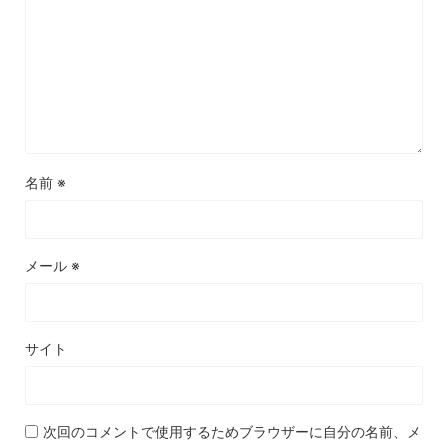
名前
※
メール
※
サイト
次回のコメントで使用するためブラウザーに自分の名前、メ