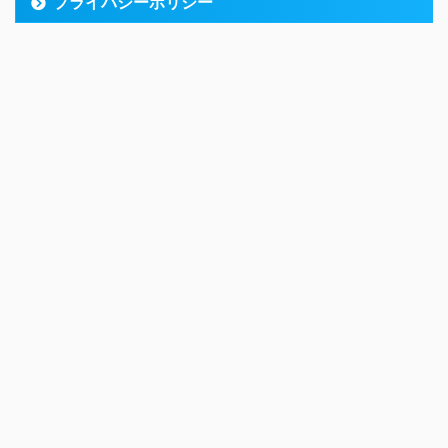
プライバシーポリシー